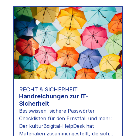
RECHT & SICHERHEIT
Handreichungen zur IT-
Sicherheit
Basiswissen, sichere Passwörter,
Checklisten für den Ernstfall und mehr:
Der kulturBdigital-HelpDesk hat
Materialien zusammengestellt, die sich