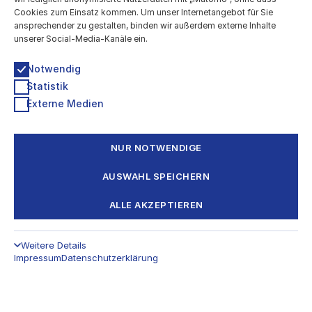
Cookies zum Einsatz kommen. Um unser Internetangebot für Sie
ansprechender zu gestalten, binden wir außerdem externe Inhalte
unserer Social-Media-Kanäle ein.
Notwendig
Statistik
Externe Medien
NUR NOTWENDIGE
AUSWAHL SPEICHERN
ALLE AKZEPTIEREN
Weitere Details
Impressum
Datenschutzerklärung