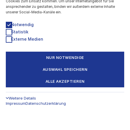
Cookies zum Einsatz kommen. Um unser Internetangebot für Sie
ansprechender zu gestalten, binden wir außerdem externe Inhalte
unserer Social-Media-Kanäle ein.
Notwendig
Statistik
Externe Medien
NUR NOTWENDIGE
AUSWAHL SPEICHERN
ALLE AKZEPTIEREN
Weitere Details
Impressum
Datenschutzerklärung