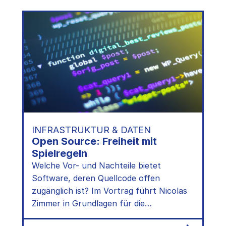
INFRASTRUKTUR & DATEN
Open Source: Freiheit mit
Spielregeln
Welche Vor- und Nachteile bietet
Software, deren Quellcode offen
zugänglich ist? Im Vortrag führt Nicolas
Zimmer in Grundlagen für die
Entwicklung digitaler (Kultur-)Projekte