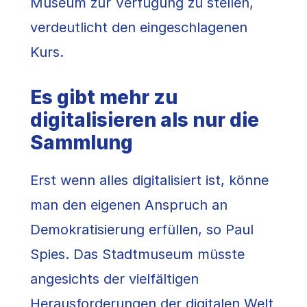
Museum zur Verfügung zu stellen,
verdeutlicht den eingeschlagenen
Kurs.
Es gibt mehr zu
digitalisieren als nur die
Sammlung
Erst wenn alles digitalisiert ist, könne
man den eigenen Anspruch an
Demokratisierung erfüllen, so Paul
Spies. Das Stadtmuseum müsste
angesichts der vielfältigen
Herausforderungen der digitalen Welt