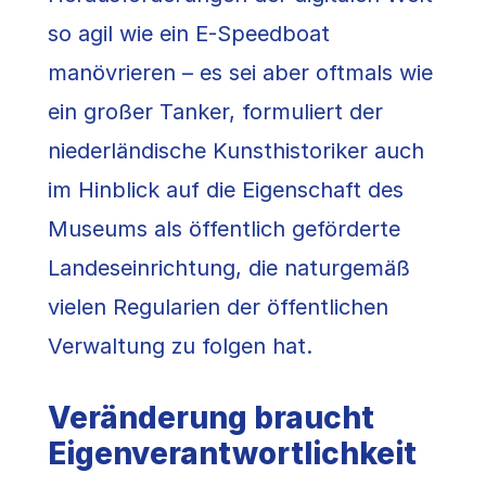
so agil wie ein E-Speedboat
manövrieren – es sei aber oftmals wie
ein großer Tanker, formuliert der
niederländische Kunsthistoriker auch
im Hinblick auf die Eigenschaft des
Museums als öffentlich geförderte
Landeseinrichtung, die naturgemäß
vielen Regularien der öffentlichen
Verwaltung zu folgen hat.
Veränderung braucht
Eigenverantwortlichkeit