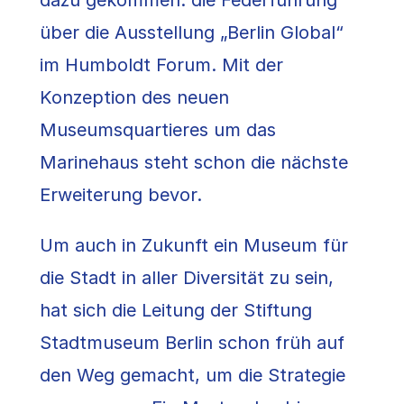
über die Ausstellung „Berlin Global“
im Humboldt Forum. Mit der
Konzeption des neuen
Museumsquartieres um das
Marinehaus steht schon die nächste
Erweiterung bevor.
Um auch in Zukunft ein Museum für
die Stadt in aller Diversität zu sein,
hat sich die Leitung der Stiftung
Stadtmuseum Berlin schon früh auf
den Weg gemacht, um die Strategie