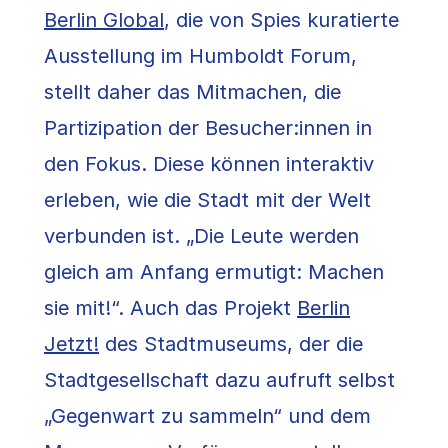
Berlin Global
, die von Spies kuratierte
Ausstellung im Humboldt Forum,
stellt daher das Mitmachen, die
Partizipation der Besucher:innen in
den Fokus. Diese können interaktiv
erleben, wie die Stadt mit der Welt
verbunden ist. „Die Leute werden
gleich am Anfang ermutigt: Machen
sie mit!“. Auch das Projekt
Berlin
Jetzt!
des Stadtmuseums, der die
Stadtgesellschaft dazu aufruft selbst
„Gegenwart zu sammeln“ und dem