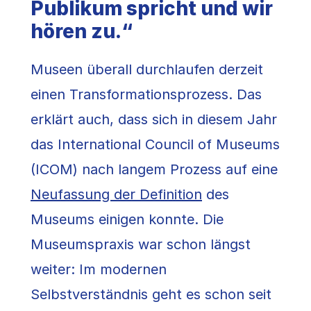
Publikum spricht und wir
hören zu.“
Museen überall durchlaufen derzeit
einen Transformationsprozess. Das
erklärt auch, dass sich in diesem Jahr
das International Council of Museums
(ICOM) nach langem Prozess auf eine
Neufassung der Definition
des
Museums einigen konnte. Die
Museumspraxis war schon längst
weiter: Im modernen
Selbstverständnis geht es schon seit