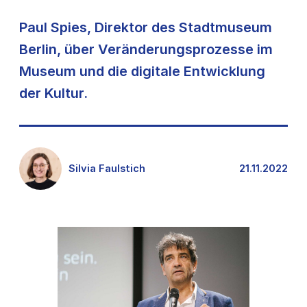
Paul Spies, Direktor des Stadtmuseum
Berlin, über Veränderungsprozesse im
Museum und die digitale Entwicklung
der Kultur.
Silvia Faulstich
21.11.2022