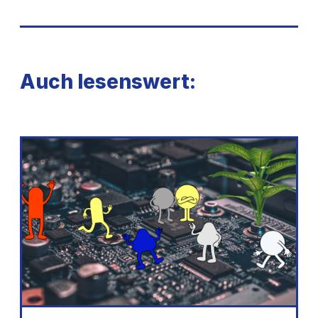
Auch lesenswert: