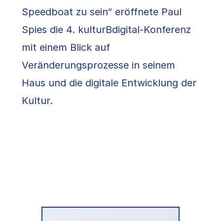
Speedboat zu sein“ eröffnete Paul
Spies die 4. kulturBdigital-Konferenz
mit einem Blick auf
Veränderungsprozesse in seinem
Haus und die digitale Entwicklung der
Kultur.