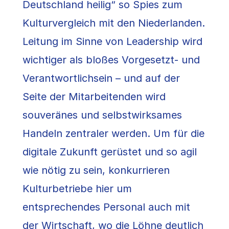
Deutschland heilig“ so Spies zum
Kulturvergleich mit den Niederlanden.
Leitung im Sinne von Leadership wird
wichtiger als bloßes Vorgesetzt- und
Verantwortlichsein – und auf der
Seite der Mitarbeitenden wird
souveränes und selbstwirksames
Handeln zentraler werden. Um für die
digitale Zukunft gerüstet und so agil
wie nötig zu sein, konkurrieren
Kulturbetriebe hier um
entsprechendes Personal auch mit
der Wirtschaft, wo die Löhne deutlich