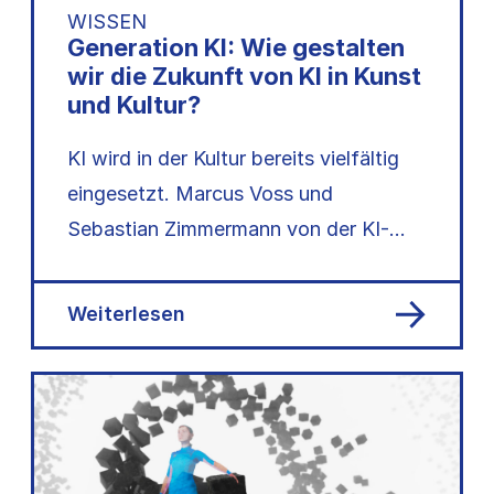
WISSEN
Generation KI: Wie gestalten
wir die Zukunft von KI in Kunst
und Kultur?
KI wird in der Kultur bereits vielfältig
eingesetzt. Marcus Voss und
Sebastian Zimmermann von der KI-
Agentur Birds on Mars berichten…
Weiterlesen