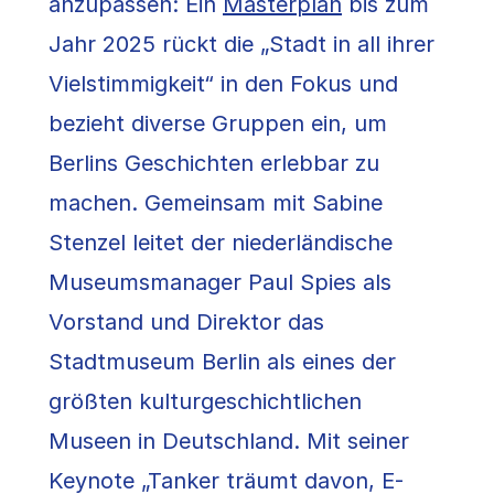
anzupassen: Ein
Masterplan
bis zum
Jahr 2025 rückt die „Stadt in all ihrer
Vielstimmigkeit“ in den Fokus und
bezieht diverse Gruppen ein, um
Berlins Geschichten erlebbar zu
machen. Gemeinsam mit Sabine
Stenzel leitet der niederländische
Museumsmanager Paul Spies als
Vorstand und Direktor das
Stadtmuseum Berlin als eines der
größten kulturgeschichtlichen
Museen in Deutschland. Mit seiner
Keynote „Tanker träumt davon, E-