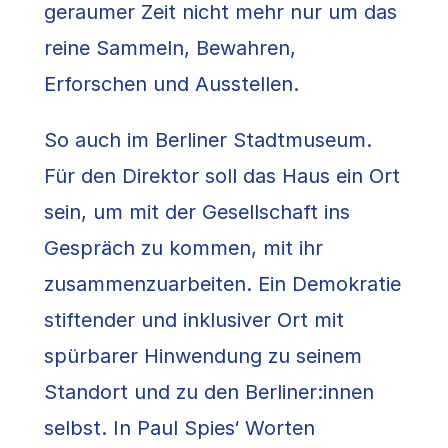
geraumer Zeit nicht mehr nur um das
reine Sammeln, Bewahren,
Erforschen und Ausstellen.
So auch im Berliner Stadtmuseum.
Für den Direktor soll das Haus ein Ort
sein, um mit der Gesellschaft ins
Gespräch zu kommen, mit ihr
zusammenzuarbeiten. Ein Demokratie
stiftender und inklusiver Ort mit
spürbarer Hinwendung zu seinem
Standort und zu den Berliner:innen
selbst. In Paul Spies‘ Worten