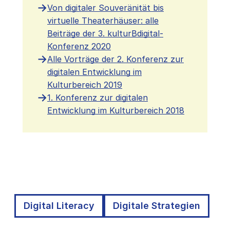
Von digitaler Souveränität bis
virtuelle Theaterhäuser: alle
Beiträge der 3. kulturBdigital-
Konferenz 2020
Alle Vorträge der 2. Konferenz zur
digitalen Entwicklung im
Kulturbereich 2019
1. Konferenz zur digitalen
Entwicklung im Kulturbereich 2018
Digital Literacy
Digitale Strategien