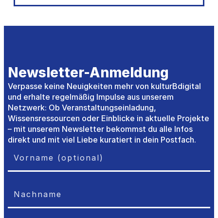
Newsletter-Anmeldung
Verpasse keine Neuigkeiten mehr von kulturBdigital
und erhalte regelmäßig Impulse aus unserem
Netzwerk: Ob Veranstaltungseinladung,
Wissensressourcen oder Einblicke in aktuelle Projekte
– mit unserem Newsletter bekommst du alle Infos
direkt und mit viel Liebe kuratiert in dein Postfach.