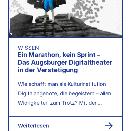
WISSEN
Ein Marathon, kein Sprint –
Das Augsburger Digitaltheater
in der Verstetigung
Wie schafft man als Kulturinstitution
Digitalangebote, die begeistern – allen
Widrigkeiten zum Trotz? Mit den
richtigen Fragen und viel
Experimentierfreude.…
Weiterlesen