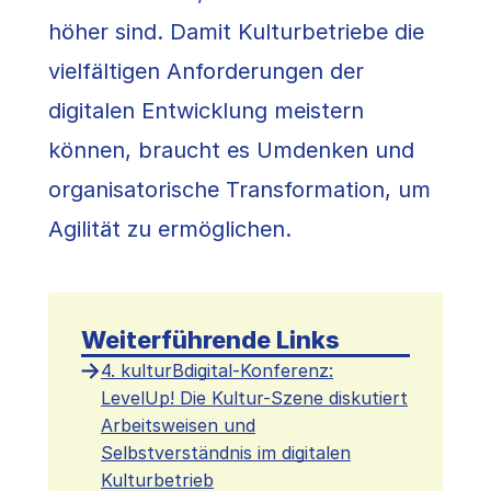
höher sind. Damit Kulturbetriebe die
vielfältigen Anforderungen der
digitalen Entwicklung meistern
können, braucht es Umdenken und
organisatorische Transformation, um
Agilität zu ermöglichen.
Weiterführende Links
4. kulturBdigital-Konferenz:
LevelUp! Die Kultur-Szene diskutiert
Arbeitsweisen und
Selbstverständnis im digitalen
Kulturbetrieb