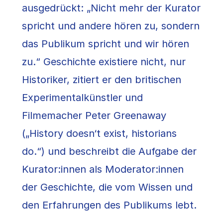
ausgedrückt: „Nicht mehr der Kurator
spricht und andere hören zu, sondern
das Publikum spricht und wir hören
zu.“ Geschichte existiere nicht, nur
Historiker, zitiert er den britischen
Experimentalkünstler und
Filmemacher Peter Greenaway
(„History doesn‘t exist, historians
do.“) und beschreibt die Aufgabe der
Kurator:innen als Moderator:innen
der Geschichte, die vom Wissen und
den Erfahrungen des Publikums lebt.