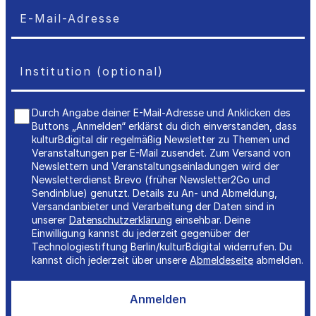
Durch Angabe deiner E-Mail-Adresse und Anklicken des
Buttons „Anmelden“ erklärst du dich einverstanden, dass
kulturBdigital dir regelmäßig Newsletter zu Themen und
Veranstaltungen per E-Mail zusendet. Zum Versand von
Newslettern und Veranstaltungseinladungen wird der
Newsletterdienst Brevo (früher Newsletter2Go und
Sendinblue) genutzt. Details zu An- und Abmeldung,
Versandanbieter und Verarbeitung der Daten sind in
unserer
Datenschutzerklärung
einsehbar. Deine
Einwilligung kannst du jederzeit gegenüber der
Technologiestiftung Berlin/kulturBdigital widerrufen. Du
kannst dich jederzeit über unsere
Abmeldeseite
abmelden.
Anmelden