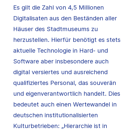
Es gilt die Zahl von 4,5 Millionen
Digitalisaten aus den Beständen aller
Häuser des Stadtmuseums zu
herzustellen. Hierfür benötigt es stets
aktuelle Technologie in Hard- und
Software aber insbesondere auch
digital versiertes und ausreichend
qualifiziertes Personal, das souverän
und eigenverantwortlich handelt. Dies
bedeutet auch einen Wertewandel in
deutschen institutionalisierten
Kulturbetrieben: „Hierarchie ist in