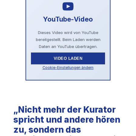
YouTube-Video
Dieses Video wird von YouTube
bereitgestellt. Beim Laden werden
Daten an YouTube übertragen.
VIDEO LADEN
Cookie-Einstellungen ändern
„Nicht mehr der Kurator
spricht und andere hören
zu, sondern das