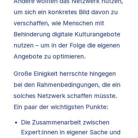
Andere wollten das Netzwerk nutzen,
um sich ein konkretes Bild davon zu
verschaffen, wie Menschen mit
Behinderung digitale Kulturangebote
nutzen – um in der Folge die eigenen
Angebote zu optimieren.
Große Einigkeit herrschte hingegen
bei den Rahmenbedingungen, die ein
solches Netzwerk schaffen müsste.
Ein paar der wichtigsten Punkte:
Die Zusammenarbeit zwischen
Expert:innen in eigener Sache und