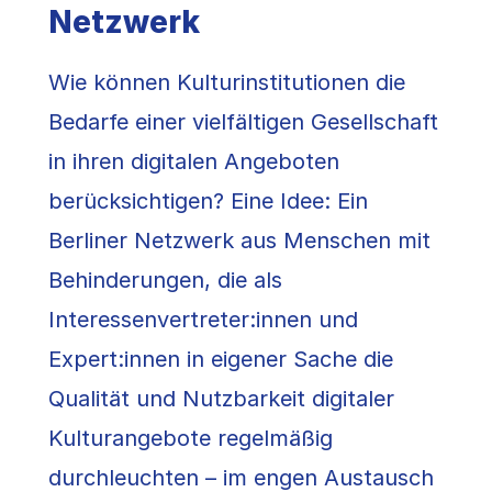
Netzwerk
Wie können Kulturinstitutionen die
Bedarfe einer vielfältigen Gesellschaft
in ihren digitalen Angeboten
berücksichtigen? Eine Idee: Ein
Berliner Netzwerk aus Menschen mit
Behinderungen, die als
Interessenvertreter:innen und
Expert:innen in eigener Sache die
Qualität und Nutzbarkeit digitaler
Kulturangebote regelmäßig
durchleuchten – im engen Austausch