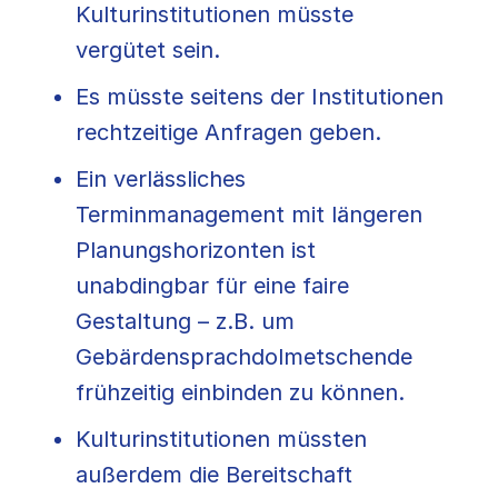
Kulturinstitutionen müsste
vergütet sein.
Es müsste seitens der Institutionen
rechtzeitige Anfragen geben.
Ein verlässliches
Terminmanagement mit längeren
Planungshorizonten ist
unabdingbar für eine faire
Gestaltung – z.B. um
Gebärdensprachdolmetschende
frühzeitig einbinden zu können.
Kulturinstitutionen müssten
außerdem die Bereitschaft