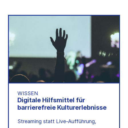
WISSEN
Digitale Hilfsmittel für
barrierefreie Kulturerlebnisse
Streaming statt Live-Aufführung,