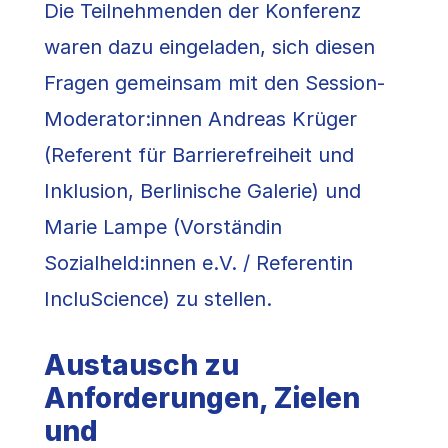
Die Teilnehmenden der Konferenz
waren dazu eingeladen, sich diesen
Fragen gemeinsam mit den Session-
Moderator:innen Andreas Krüger
(Referent für Barrierefreiheit und
Inklusion, Berlinische Galerie) und
Marie Lampe (Vorständin
Sozialheld:innen e.V. / Referentin
IncluScience) zu stellen.
Austausch zu
Anforderungen, Zielen
und