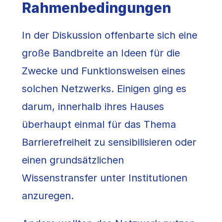
Rahmenbedingungen
In der Diskussion offenbarte sich eine
große Bandbreite an Ideen für die
Zwecke und Funktionsweisen eines
solchen Netzwerks. Einigen ging es
darum, innerhalb ihres Hauses
überhaupt einmal für das Thema
Barrierefreiheit zu sensibilisieren oder
einen grundsätzlichen
Wissenstransfer unter Institutionen
anzuregen.