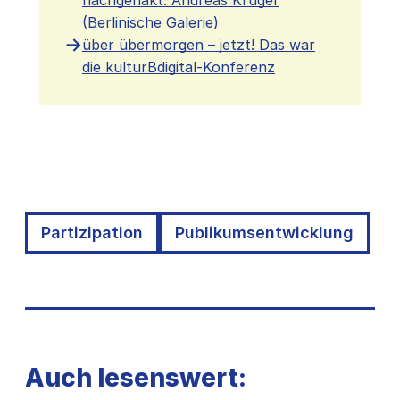
(Berlinische Galerie)
über übermorgen – jetzt! Das war
die kulturBdigital-Konferenz
Partizipation
Publikumsentwicklung
Auch lesenswert: