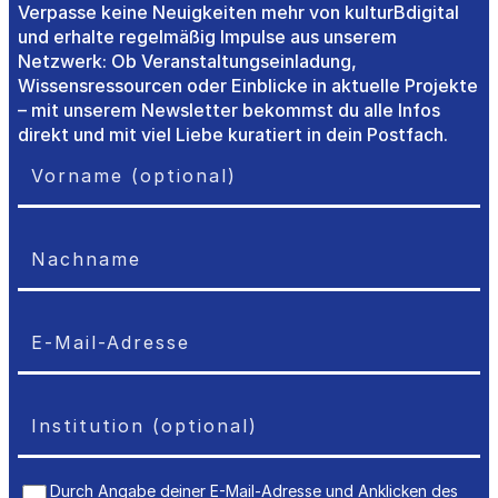
Verpasse keine Neuigkeiten mehr von kulturBdigital
und erhalte regelmäßig Impulse aus unserem
Netzwerk: Ob Veranstaltungseinladung,
Wissensressourcen oder Einblicke in aktuelle Projekte
– mit unserem Newsletter bekommst du alle Infos
direkt und mit viel Liebe kuratiert in dein Postfach.
Durch Angabe deiner E-Mail-Adresse und Anklicken des