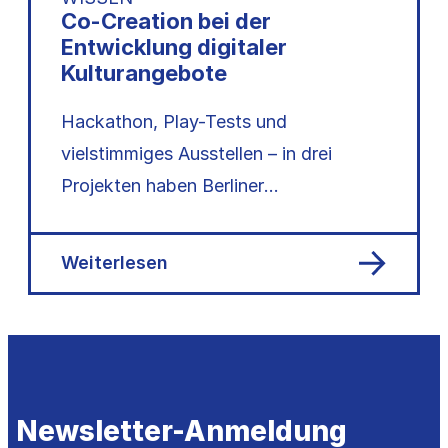
Co-Creation bei der
Entwicklung digitaler
Kulturangebote
Hackathon, Play-Tests und
vielstimmiges Ausstellen – in drei
Projekten haben Berliner
Kulturschaffende Methoden für
partizipative Entwicklungsprozesse
Weiterlesen
erprobt.
Newsletter-Anmeldung