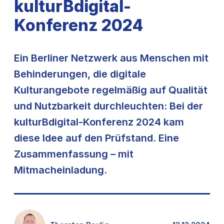
kulturBdigital-
Konferenz 2024
Ein Berliner Netzwerk aus Menschen mit
Behinderungen, die digitale
Kulturangebote regelmäßig auf Qualität
und Nutzbarkeit durchleuchten: Bei der
kulturBdigital-Konferenz 2024 kam
diese Idee auf den Prüfstand. Eine
Zusammenfassung – mit
Mitmacheinladung.