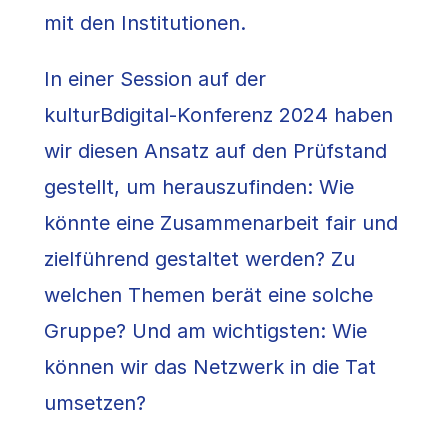
mit den Institutionen.
In einer Session auf der
kulturBdigital-Konferenz 2024 haben
wir diesen Ansatz auf den Prüfstand
gestellt, um herauszufinden: Wie
könnte eine Zusammenarbeit fair und
zielführend gestaltet werden? Zu
welchen Themen berät eine solche
Gruppe? Und am wichtigsten: Wie
können wir das Netzwerk in die Tat
umsetzen?