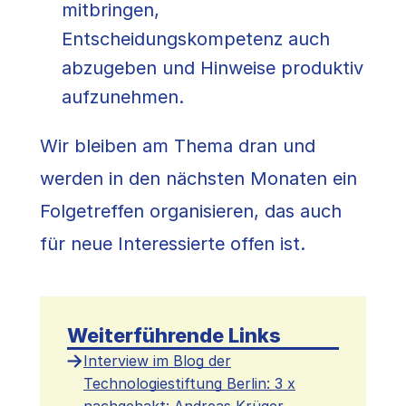
mitbringen,
Entscheidungskompetenz auch
abzugeben und Hinweise produktiv
aufzunehmen.
Wir bleiben am Thema dran und
werden in den nächsten Monaten ein
Folgetreffen organisieren, das auch
für neue Interessierte offen ist.
Weiterführende Links
Interview im Blog der
Technologiestiftung Berlin: 3 x
nachgehakt: Andreas Krüger