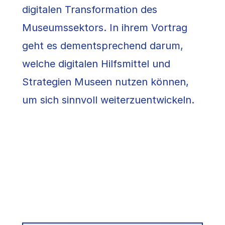
digitalen Transformation des
Museumssektors. In ihrem Vortrag
geht es dementsprechend darum,
welche digitalen Hilfsmittel und
Strategien Museen nutzen können,
um sich sinnvoll weiterzuentwickeln.