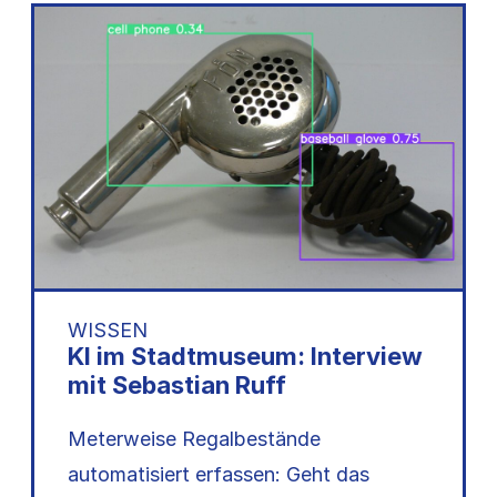
WISSEN
KI im Stadtmuseum: Interview
mit Sebastian Ruff
Meterweise Regalbestände
automatisiert erfassen: Geht das