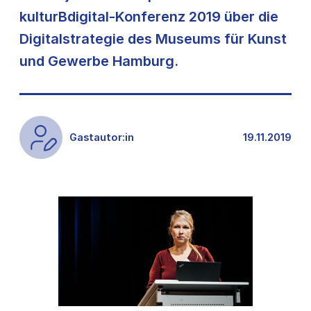
kulturBdigital-Konferenz 2019 über die
Digitalstrategie des Museums für Kunst
und Gewerbe Hamburg.
Gastautor:in
19.11.2019