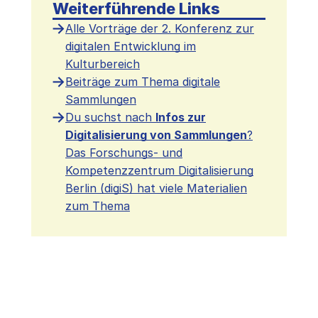
Weiterführende Links
Alle Vorträge der 2. Konferenz zur
digitalen Entwicklung im
Kulturbereich
Beiträge zum Thema digitale
Sammlungen
Du suchst nach
Infos zur
Digitalisierung von Sammlungen
?
Das Forschungs- und
Kompetenzzentrum Digitalisierung
Berlin (digiS) hat viele Materialien
zum Thema