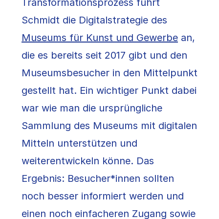
Transformationsprozess führt
Schmidt die Digitalstrategie des
Museums für Kunst und Gewerbe
an,
die es bereits seit 2017 gibt und den
Museumsbesucher in den Mittelpunkt
gestellt hat. Ein wichtiger Punkt dabei
war wie man die ursprüngliche
Sammlung des Museums mit digitalen
Mitteln unterstützen und
weiterentwickeln könne. Das
Ergebnis: Besucher*innen sollten
noch besser informiert werden und
einen noch einfacheren Zugang sowie