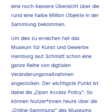
eine noch bessere Übersicht über die
rund eine halbe Million Objekte in der
Sammlung bekommen.
Um dies zu erreichen hat das
Museum für Kunst und Gewerbe
Hamburg laut Schmidt schon eine
ganze Reihe von digitalen
Veränderungsmaßnahmen
angestoßen. Der wichtigste Punkt ist
dabei die „Open Access Policy“. So
können Nutzer*innen heute über die
„Online-Sammlung“ des Museums