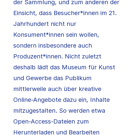
der Sammlung, und zum anderen der
Einsicht, dass Besucher*innen im 21.
Jahrhundert nicht nur
Konsument*innen sein wollen,
sondern insbesondere auch
Produzent*innen. Nicht zuletzt
deshalb lädt das Museum für Kunst
und Gewerbe das Publikum
mittlerweile auch über kreative
Online-Angebote dazu ein, Inhalte
mitzugestalten. So werden etwa
Open-Access-Dateien zum
Herunterladen und Bearbeiten