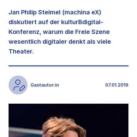
Jan Philip Steimel (machina eX)
diskutiert auf der kulturBdigital-
Konferenz, warum die Freie Szene
wesentlich digitaler denkt als viele
Theater.
Gastautor:in
07.01.2019