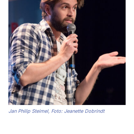
Jan Philip Steimel, Foto: Jeanette Dobrindt