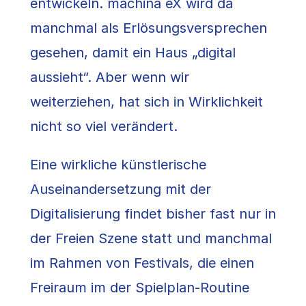
entwickeln. machina eX wird da
manchmal als Erlösungsversprechen
gesehen, damit ein Haus „digital
aussieht“. Aber wenn wir
weiterziehen, hat sich in Wirklichkeit
nicht so viel verändert.
Eine wirkliche künstlerische
Auseinandersetzung mit der
Digitalisierung findet bisher fast nur in
der Freien Szene statt und manchmal
im Rahmen von Festivals, die einen
Freiraum im der Spielplan-Routine