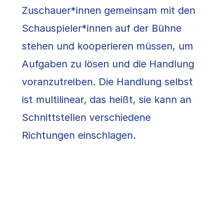
Zuschauer*innen gemeinsam mit den
Schauspieler*innen auf der Bühne
stehen und kooperieren müssen, um
Aufgaben zu lösen und die Handlung
voranzutreiben. Die Handlung selbst
ist multilinear, das heißt, sie kann an
Schnittstellen verschiedene
Richtungen einschlagen.