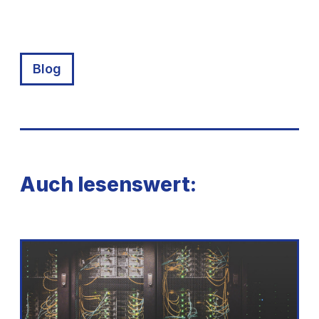
Blog
Auch lesenswert: