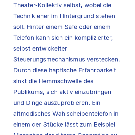
Theater-Kollektiv selbst, wobei die
Technik eher im Hintergrund stehen
soll. Hinter einem Safe oder einem
Telefon kann sich ein komplizierter,
selbst entwickelter
Steuerungsmechanismus verstecken.
Durch diese haptische Erfahrbarkeit
sinkt die Hemmschwelle des
Publikums, sich aktiv einzubringen
und Dinge auszuprobieren. Ein
altmodisches Wahlscheibentelefon in
einem der Stücke lässt zum Beispiel