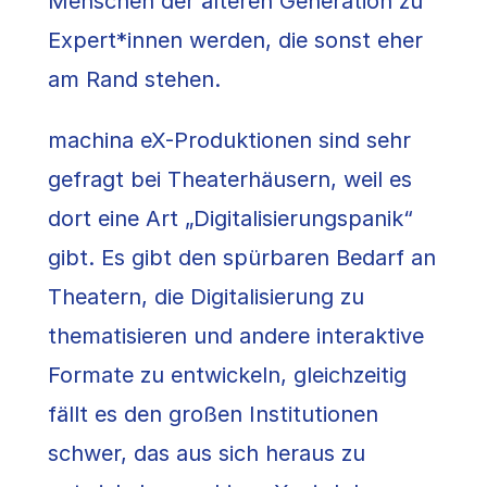
Menschen der älteren Generation zu
Expert*innen werden, die sonst eher
am Rand stehen.
machina eX-Produktionen sind sehr
gefragt bei Theaterhäusern, weil es
dort eine Art „Digitalisierungspanik“
gibt. Es gibt den spürbaren Bedarf an
Theatern, die Digitalisierung zu
thematisieren und andere interaktive
Formate zu entwickeln, gleichzeitig
fällt es den großen Institutionen
schwer, das aus sich heraus zu