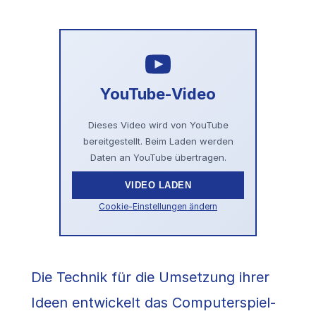
YouTube-Video
Dieses Video wird von YouTube
bereitgestellt. Beim Laden werden
Daten an YouTube übertragen.
VIDEO LADEN
Cookie-Einstellungen ändern
Die Technik für die Umsetzung ihrer
Ideen entwickelt das Computerspiel-