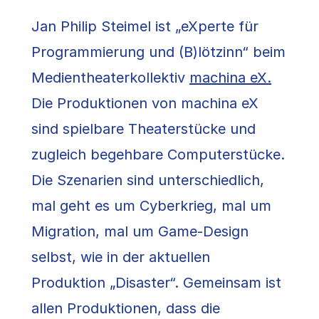
Jan Philip Steimel ist „eXperte für
Programmierung und (B)lötzinn“ beim
Medientheaterkollektiv
machina eX.
Die Produktionen von machina eX
sind spielbare Theaterstücke und
zugleich begehbare Computerstücke.
Die Szenarien sind unterschiedlich,
mal geht es um Cyberkrieg, mal um
Migration, mal um Game-Design
selbst, wie in der aktuellen
Produktion „Disaster“. Gemeinsam ist
allen Produktionen, dass die