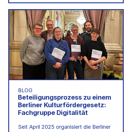
BLOG
Beteiligungsprozess zu einem
Berliner Kulturfördergesetz:
Fachgruppe Digitalität
Seit April 2025 organisiert die Berliner