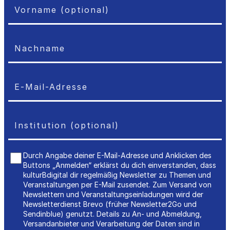
Durch Angabe deiner E-Mail-Adresse und Anklicken des
Buttons „Anmelden“ erklärst du dich einverstanden, dass
kulturBdigital dir regelmäßig Newsletter zu Themen und
Veranstaltungen per E-Mail zusendet. Zum Versand von
Newslettern und Veranstaltungseinladungen wird der
Newsletterdienst Brevo (früher Newsletter2Go und
Sendinblue) genutzt. Details zu An- und Abmeldung,
Versandanbieter und Verarbeitung der Daten sind in