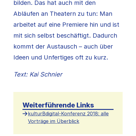
bilden. Das hat auch mit den
Abläufen an Theatern zu tun: Man
arbeitet auf eine Premiere hin und ist
mit sich selbst beschäftigt. Dadurch
kommt der Austausch – auch über
Ideen und Unfertiges oft zu kurz.
Text: Kai Schnier
Weiterführende Links
kulturBdigital-Konferenz 2018: alle
Vorträge im Überblick