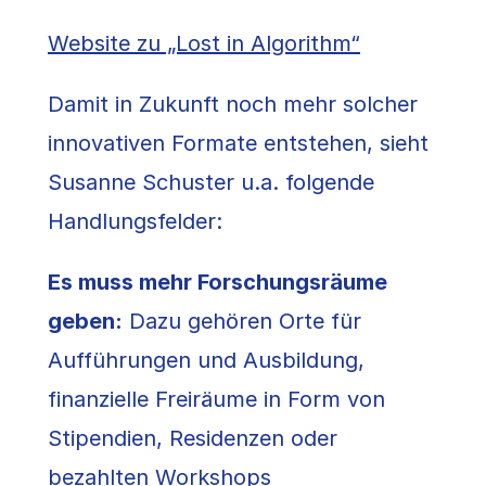
Website zu „Lost in Algorithm“
Damit in Zukunft noch mehr solcher
innovativen Formate entstehen, sieht
Susanne Schuster u.a. folgende
Handlungsfelder:
Es muss mehr Forschungsräume
geben:
Dazu gehören Orte für
Aufführungen und Ausbildung,
finanzielle Freiräume in Form von
Stipendien, Residenzen oder
bezahlten Workshops