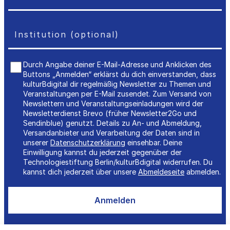
Durch Angabe deiner E-Mail-Adresse und Anklicken des
Buttons „Anmelden“ erklärst du dich einverstanden, dass
kulturBdigital dir regelmäßig Newsletter zu Themen und
Veranstaltungen per E-Mail zusendet. Zum Versand von
Newslettern und Veranstaltungseinladungen wird der
Newsletterdienst Brevo (früher Newsletter2Go und
Sendinblue) genutzt. Details zu An- und Abmeldung,
Versandanbieter und Verarbeitung der Daten sind in
unserer
Datenschutzerklärung
einsehbar. Deine
Einwilligung kannst du jederzeit gegenüber der
Technologiestiftung Berlin/kulturBdigital widerrufen. Du
kannst dich jederzeit über unsere
Abmeldeseite
abmelden.
Anmelden