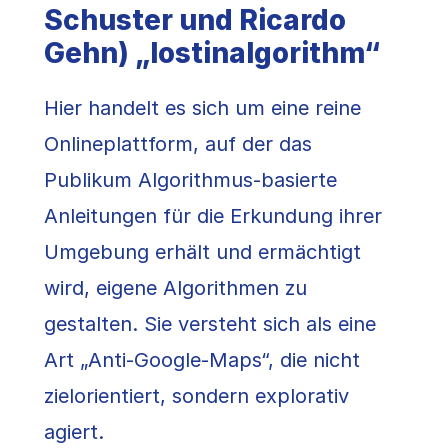
Schuster und Ricardo
Gehn) „lostinalgorithm“
Hier handelt es sich um eine reine
Onlineplattform, auf der das
Publikum Algorithmus-basierte
Anleitungen für die Erkundung ihrer
Umgebung erhält und ermächtigt
wird, eigene Algorithmen zu
gestalten. Sie versteht sich als eine
Art „Anti-Google-Maps“, die nicht
zielorientiert, sondern explorativ
agiert.