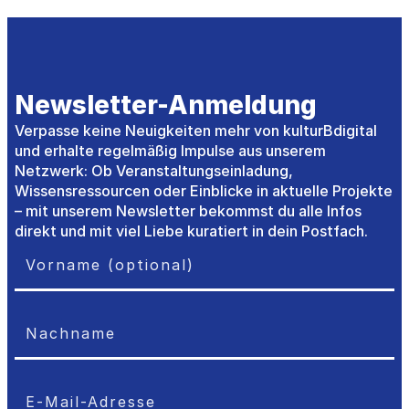
Newsletter-Anmeldung
Verpasse keine Neuigkeiten mehr von kulturBdigital
und erhalte regelmäßig Impulse aus unserem
Netzwerk: Ob Veranstaltungseinladung,
Wissensressourcen oder Einblicke in aktuelle Projekte
– mit unserem Newsletter bekommst du alle Infos
direkt und mit viel Liebe kuratiert in dein Postfach.