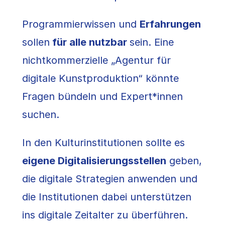
Programmierwissen und
Erfahrungen
sollen
für alle nutzbar
sein. Eine
nichtkommerzielle „Agentur für
digitale Kunstproduktion“ könnte
Fragen bündeln und Expert*innen
suchen.
In den Kulturinstitutionen sollte es
eigene Digitalisierungsstellen
geben,
die digitale Strategien anwenden und
die Institutionen dabei unterstützen
ins digitale Zeitalter zu überführen.