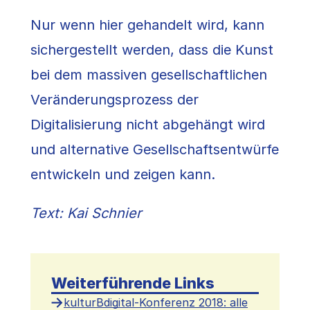
Nur wenn hier gehandelt wird, kann
sichergestellt werden, dass die Kunst
bei dem massiven gesellschaftlichen
Veränderungsprozess der
Digitalisierung nicht abgehängt wird
und alternative Gesellschaftsentwürfe
entwickeln und zeigen kann.
Text: Kai Schnier
Weiterführende Links
kulturBdigital-Konferenz 2018: alle