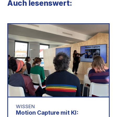
Auch lesenswert:
WISSEN
Motion Capture mit KI: