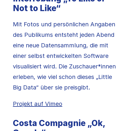
Not to Like“
Mit Fotos und persönlichen Angaben
des Publikums entsteht jeden Abend
eine neue Datensammlung, die mit
einer selbst entwickelten Software
visualisiert wird. Die Zuschauer*innen
erleben, wie viel schon dieses „Little
Big Data“ über sie preisgibt.
Projekt auf Vimeo
Costa Compagnie „Ok,