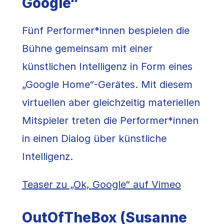
Google“
Fünf Performer*innen bespielen die
Bühne gemeinsam mit einer
künstlichen Intelligenz in Form eines
„Google Home“-Gerätes. Mit diesem
virtuellen aber gleichzeitig materiellen
Mitspieler treten die Performer*innen
in einen Dialog über künstliche
Intelligenz.
Teaser zu „Ok, Google“ auf Vimeo
OutOfTheBox (Susanne