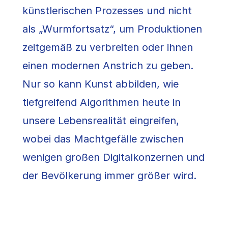
künstlerischen Prozesses und nicht
als „Wurmfortsatz“, um Produktionen
zeitgemäß zu verbreiten oder ihnen
einen modernen Anstrich zu geben.
Nur so kann Kunst abbilden, wie
tiefgreifend Algorithmen heute in
unsere Lebensrealität eingreifen,
wobei das Machtgefälle zwischen
wenigen großen Digitalkonzernen und
der Bevölkerung immer größer wird.