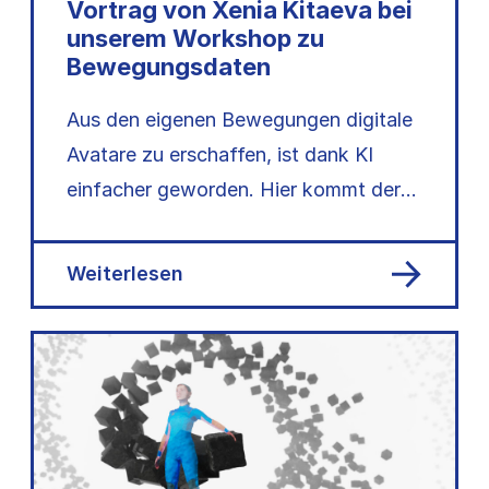
Vortrag von Xenia Kitaeva bei
unserem Workshop zu
Bewegungsdaten
Aus den eigenen Bewegungen digitale
Avatare zu erschaffen, ist dank KI
einfacher geworden. Hier kommt der
Vortrag von Xenia Kitaeva…
Weiterlesen