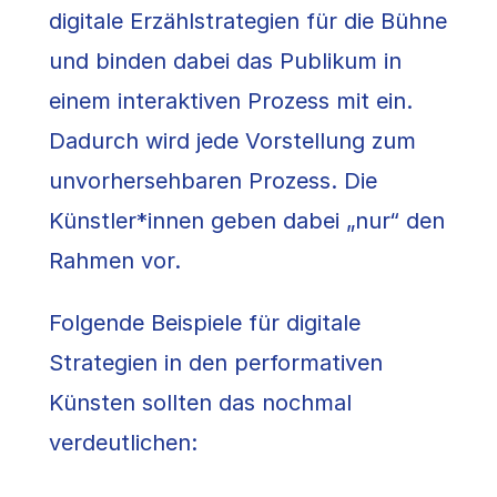
digitale Erzählstrategien für die Bühne
und binden dabei das Publikum in
einem interaktiven Prozess mit ein.
Dadurch wird jede Vorstellung zum
unvorhersehbaren Prozess. Die
Künstler*innen geben dabei „nur“ den
Rahmen vor.
Folgende Beispiele für digitale
Strategien in den performativen
Künsten sollten das nochmal
verdeutlichen: