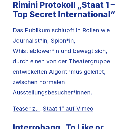
Rimini Protokoll „Staat 1 –
Top Secret International“
Das Publikum schlüpft in Rollen wie
Journalist*in, Spion*in,
Whistleblower*in und bewegt sich,
durch einen von der Theatergruppe
entwickelten Algorithmus geleitet,
zwischen normalen
Ausstellungsbesucher*innen.
Teaser zu „Staat 1“ auf Vimeo
Interrobang „To Like or