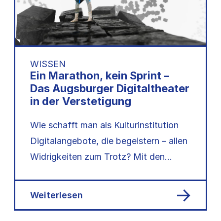
WISSEN
Ein Marathon, kein Sprint –
Das Augsburger Digitaltheater
in der Verstetigung
Wie schafft man als Kulturinstitution
Digitalangebote, die begeistern – allen
Widrigkeiten zum Trotz? Mit den
richtigen Fragen und viel
Experimentierfreude.…
Weiterlesen