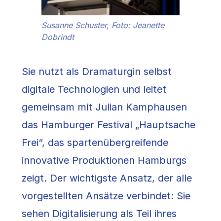
Susanne Schuster, Foto: Jeanette
Dobrindt
Sie nutzt als Dramaturgin selbst
digitale Technologien und leitet
gemeinsam mit Julian Kamphausen
das Hamburger Festival „Hauptsache
Frei“, das spartenübergreifende
innovative Produktionen Hamburgs
zeigt. Der wichtigste Ansatz, der alle
vorgestellten Ansätze verbindet: Sie
sehen Digitalisierung als Teil ihres