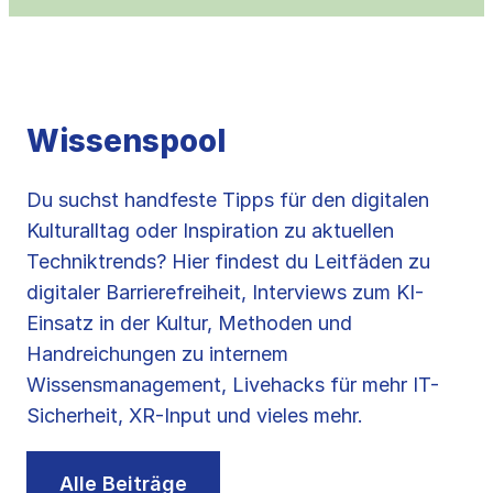
Wissenspool
Du suchst handfeste Tipps für den digitalen
Kulturalltag oder Inspiration zu aktuellen
Techniktrends? Hier findest du Leitfäden zu
digitaler Barrierefreiheit, Interviews zum KI-
Einsatz in der Kultur, Methoden und
Handreichungen zu internem
Wissensmanagement, Livehacks für mehr IT-
Sicherheit, XR-Input und vieles mehr.
Alle Beiträge