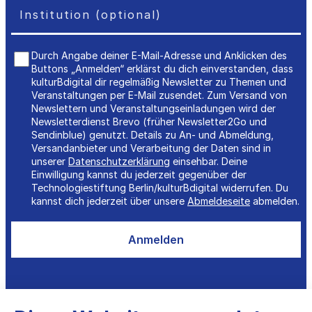
Durch Angabe deiner E-Mail-Adresse und Anklicken des
Buttons „Anmelden“ erklärst du dich einverstanden, dass
kulturBdigital dir regelmäßig Newsletter zu Themen und
Veranstaltungen per E-Mail zusendet. Zum Versand von
Newslettern und Veranstaltungseinladungen wird der
Newsletterdienst Brevo (früher Newsletter2Go und
Sendinblue) genutzt. Details zu An- und Abmeldung,
Versandanbieter und Verarbeitung der Daten sind in
unserer
Datenschutzerklärung
einsehbar. Deine
Einwilligung kannst du jederzeit gegenüber der
Technologiestiftung Berlin/kulturBdigital widerrufen. Du
kannst dich jederzeit über unsere
Abmeldeseite
abmelden.
Anmelden