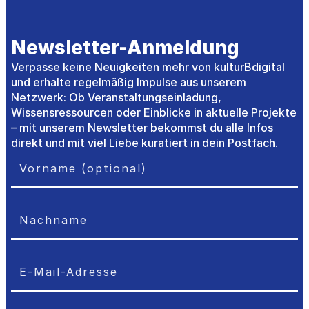
Newsletter-Anmeldung
Verpasse keine Neuigkeiten mehr von kulturBdigital
und erhalte regelmäßig Impulse aus unserem
Netzwerk: Ob Veranstaltungseinladung,
Wissensressourcen oder Einblicke in aktuelle Projekte
– mit unserem Newsletter bekommst du alle Infos
direkt und mit viel Liebe kuratiert in dein Postfach.