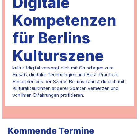
Digitale
Kompetenzen
für Berlins
Kulturszene
kulturBdigital versorgt dich mit Grundlagen zum
Einsatz digitaler Technologien und Best-Practice-
Beispielen aus der Szene. Bei uns kannst du dich mit
Kulturakteur:innen anderer Sparten vernetzen und
von ihren Erfahrungen profitieren.
Kommende Termine