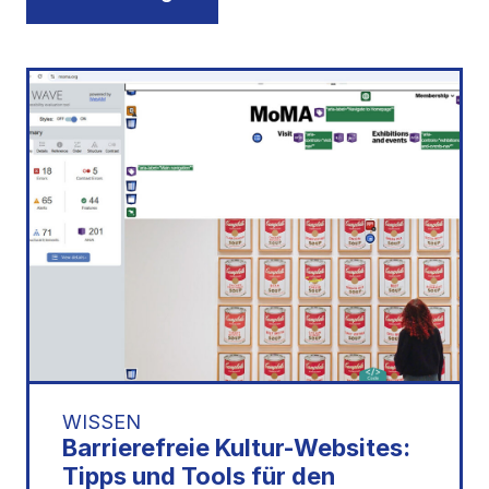
WISSEN
Barrierefreie Kultur-Websites:
Tipps und Tools für den