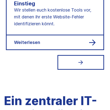
Einstieg
Wir stellen euch kostenlose Tools vor,
mit denen ihr erste Website-Fehler
identifizieren könnt.
Weiterlesen
Ein zentraler IT-