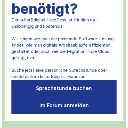
benötigt?
Der kulturBdigital-HelpDesk ist für dich da –
unabhängig und kostenlos.
Wir zeigen wie man die passende Software-Lösung
findet, wie man digitale Arbeitsabläufe effizienter
gestaltet oder auch wie die Migration in die Cloud
gelingt, uvm.
Buche jetzt eine persönliche Sprechstunde oder
melde dich im kulturBdigital-Forum an.
Sprechstunde buchen
Im Forum anmelden