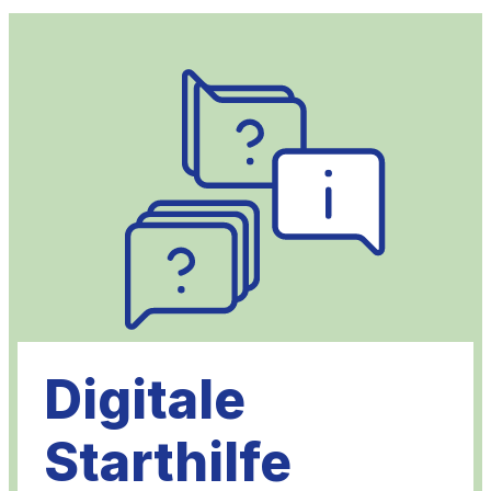
Digitale
Starthilfe