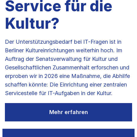
Service für die
Kultur?
Der Unterstützungsbedarf bei IT-Fragen ist in
Berliner Kultureinrichtungen weiterhin hoch. Im
Auftrag der Senatsverwaltung für Kultur und
Gesellschaftlichen Zusammenhalt erforschen und
erproben wir in 2026 eine Maßnahme, die Abhilfe
schaffen könnte: Die Einrichtung einer zentralen
Servicestelle für IT-Aufgaben in der Kultur.
Mehr erfahren