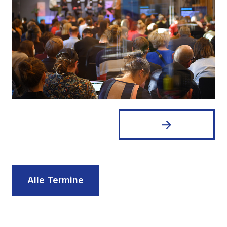
Alle Termine