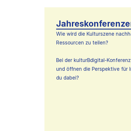
Jahreskonferenze
Wie wird die Kulturszene nachh
Ressourcen zu teilen?
Bei der kulturBdigital-Konferen
und öffnen die Perspektive für 
du dabei?