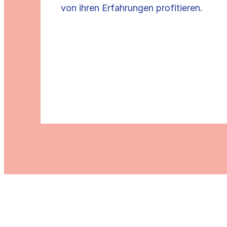
von ihren Erfahrungen profitieren.