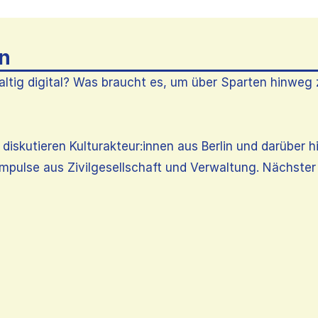
n
altig digital? Was braucht es, um über Sparten hinweg 
z diskutieren Kulturakteur:innen aus Berlin und darüber 
Impulse aus Zivilgesellschaft und Verwaltung. Nächster 