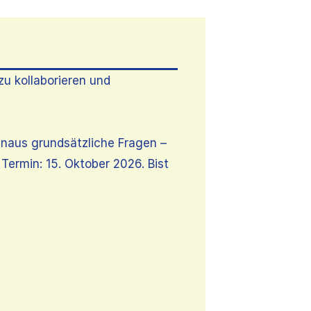
zu kollaborieren und
hinaus grundsätzliche Fragen –
Termin: 15. Oktober 2026. Bist