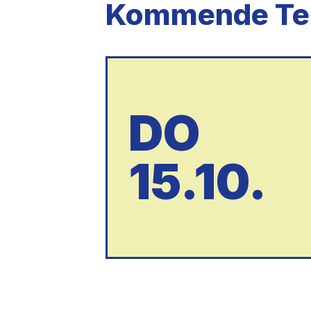
Kommende Te
DO
15.10.