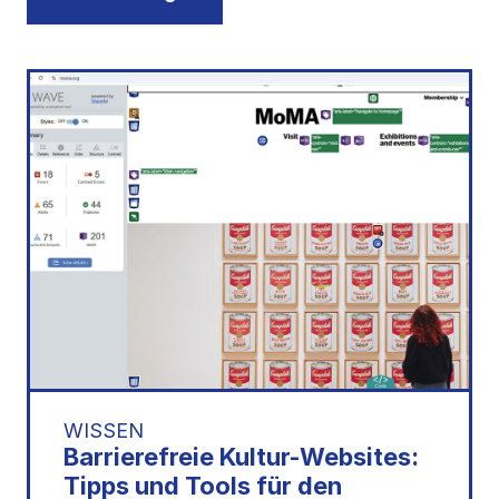
WISSEN
Barrierefreie Kultur-Websites:
Tipps und Tools für den