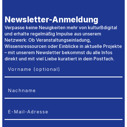
Newsletter-Anmeldung
Verpasse keine Neuigkeiten mehr von kulturBdigital
und erhalte regelmäßig Impulse aus unserem
Netzwerk: Ob Veranstaltungseinladung,
Wissensressourcen oder Einblicke in aktuelle Projekte
– mit unserem Newsletter bekommst du alle Infos
direkt und mit viel Liebe kuratiert in dein Postfach.