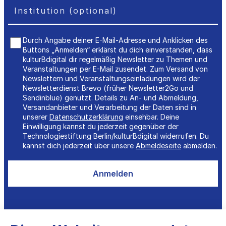
Durch Angabe deiner E-Mail-Adresse und Anklicken des
Buttons „Anmelden“ erklärst du dich einverstanden, dass
kulturBdigital dir regelmäßig Newsletter zu Themen und
Veranstaltungen per E-Mail zusendet. Zum Versand von
Newslettern und Veranstaltungseinladungen wird der
Newsletterdienst Brevo (früher Newsletter2Go und
Sendinblue) genutzt. Details zu An- und Abmeldung,
Versandanbieter und Verarbeitung der Daten sind in
unserer
Datenschutzerklärung
einsehbar. Deine
Einwilligung kannst du jederzeit gegenüber der
Technologiestiftung Berlin/kulturBdigital widerrufen. Du
kannst dich jederzeit über unsere
Abmeldeseite
abmelden.
Anmelden