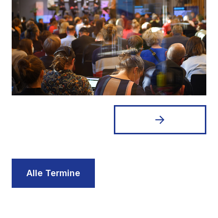
Alle Termine