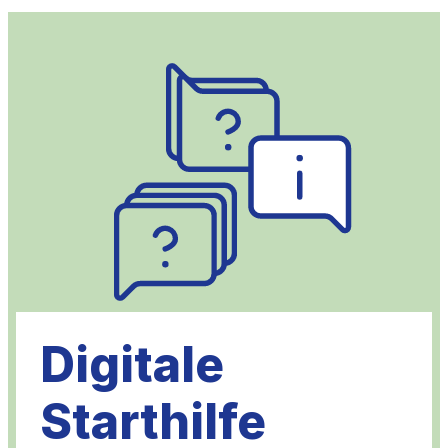
Digitale
Starthilfe