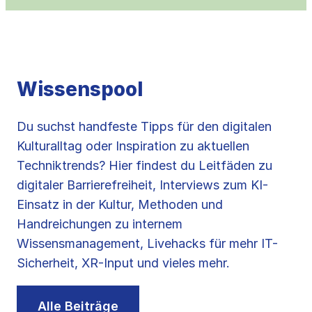
Wissenspool
Du suchst handfeste Tipps für den digitalen
Kulturalltag oder Inspiration zu aktuellen
Techniktrends? Hier findest du Leitfäden zu
digitaler Barrierefreiheit, Interviews zum KI-
Einsatz in der Kultur, Methoden und
Handreichungen zu internem
Wissensmanagement, Livehacks für mehr IT-
Sicherheit, XR-Input und vieles mehr.
Alle Beiträge