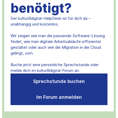
benötigt?
Der kulturBdigital-HelpDesk ist für dich da –
unabhängig und kostenlos.
Wir zeigen wie man die passende Software-Lösung
findet, wie man digitale Arbeitsabläufe effizienter
gestaltet oder auch wie die Migration in die Cloud
gelingt, uvm.
Buche jetzt eine persönliche Sprechstunde oder
melde dich im kulturBdigital-Forum an.
Sprechstunde buchen
Im Forum anmelden