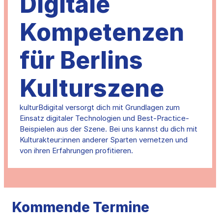
Digitale
Kompetenzen
für Berlins
Kulturszene
kulturBdigital versorgt dich mit Grundlagen zum
Einsatz digitaler Technologien und Best-Practice-
Beispielen aus der Szene. Bei uns kannst du dich mit
Kulturakteur:innen anderer Sparten vernetzen und
von ihren Erfahrungen profitieren.
Kommende Termine