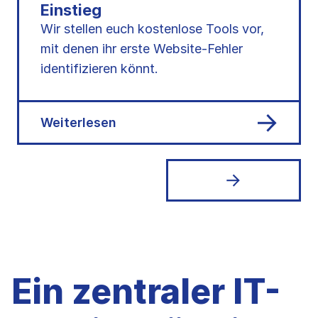
Einstieg
Wir stellen euch kostenlose Tools vor,
mit denen ihr erste Website-Fehler
identifizieren könnt.
Weiterlesen
Ein zentraler IT-