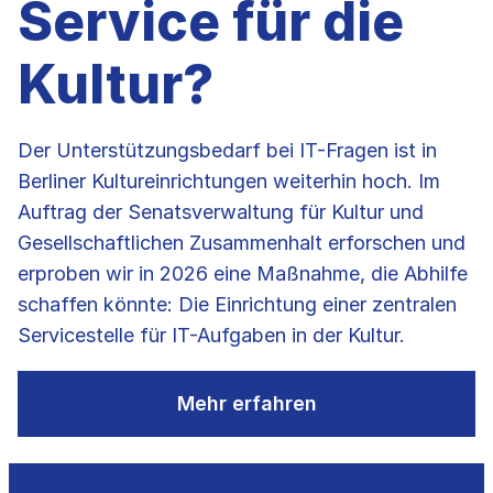
Service für die
Kultur?
Der Unterstützungsbedarf bei IT-Fragen ist in
Berliner Kultureinrichtungen weiterhin hoch. Im
Auftrag der Senatsverwaltung für Kultur und
Gesellschaftlichen Zusammenhalt erforschen und
erproben wir in 2026 eine Maßnahme, die Abhilfe
schaffen könnte: Die Einrichtung einer zentralen
Servicestelle für IT-Aufgaben in der Kultur.
Mehr erfahren