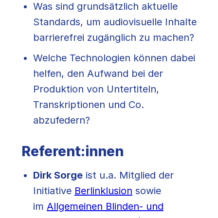
Was sind grundsätzlich aktuelle
Standards, um audiovisuelle Inhalte
barrierefrei zugänglich zu machen?
Welche Technologien können dabei
helfen, den Aufwand bei der
Produktion von Untertiteln,
Transkriptionen und Co.
abzufedern?
Referent:innen
Dirk Sorge
ist u.a. Mitglied der
Initiative
Berlinklusion
sowie
im
Allgemeinen Blinden- und