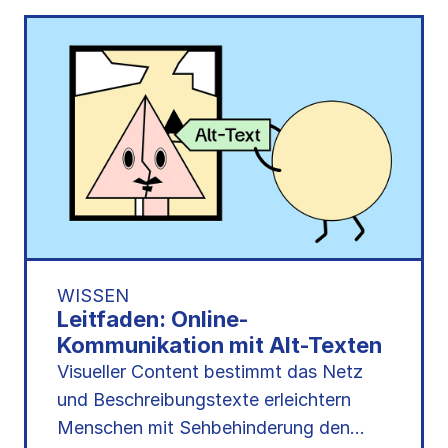
WISSEN
Leitfaden: Online-
Kommunikation mit Alt-Texten
Visueller Content bestimmt das Netz
und Beschreibungstexte erleichtern
Menschen mit Sehbehinderung den