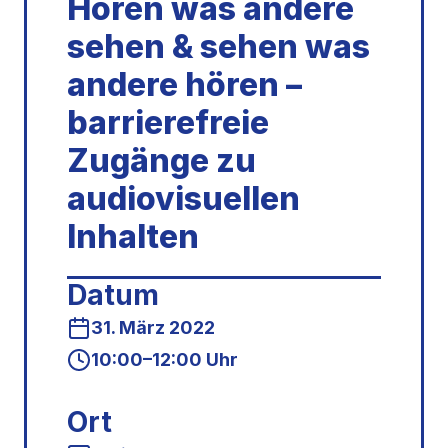
Hören was andere
sehen & sehen was
andere hören –
barrierefreie
Zugänge zu
audiovisuellen
Inhalten
Datum
31. März 2022
10:00–12:00 Uhr
Ort