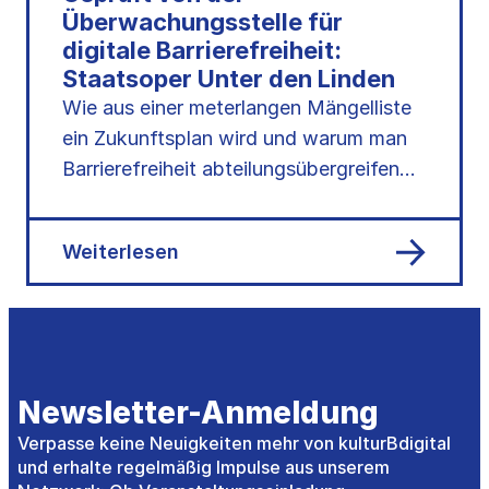
Überwachungsstelle für
digitale Barrierefreiheit:
Staatsoper Unter den Linden
Wie aus einer meterlangen Mängelliste
ein Zukunftsplan wird und warum man
Barrierefreiheit abteilungsübergreifend
denken sollte. Dennis Schmidt
(Staatsoper Unter den…
Weiterlesen
Newsletter-Anmeldung
Verpasse keine Neuigkeiten mehr von kulturBdigital
und erhalte regelmäßig Impulse aus unserem