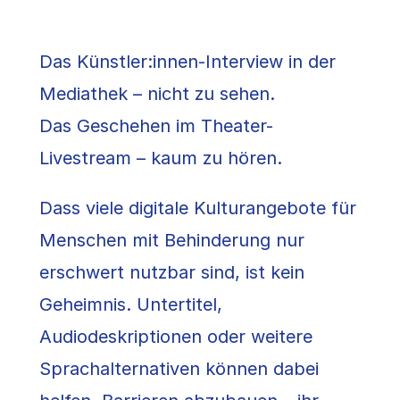
Das Künstler:innen-Interview in der
Mediathek – nicht zu sehen.
Das Geschehen im Theater-
Livestream – kaum zu hören.
Dass viele digitale Kulturangebote für
Menschen mit Behinderung nur
erschwert nutzbar sind, ist kein
Geheimnis. Untertitel,
Audiodeskriptionen oder weitere
Sprachalternativen können dabei