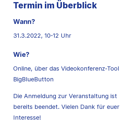
Termin im Überblick
Wann?
31.3.2022, 10-12 Uhr
Wie?
Online, über das Videokonferenz-Tool
BigBlueButton
Die Anmeldung zur Veranstaltung ist
bereits beendet. Vielen Dank für euer
Interesse!