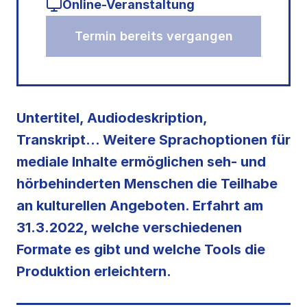
Online-Veranstaltung
Termin bereits vergangen
Untertitel, Audiodeskription,
Transkript… Weitere Sprachoptionen für
mediale Inhalte ermöglichen seh- und
hörbehinderten Menschen die Teilhabe
an kulturellen Angeboten. Erfahrt am
31.3.2022, welche verschiedenen
Formate es gibt und welche Tools die
Produktion erleichtern.