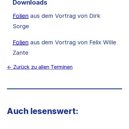
Downloads
Folien
aus dem Vortrag von Dirk
Sorge
Folien
aus dem Vortrag von Felix Wille
Zante
← Zurück zu allen Terminen
Auch lesenswert: