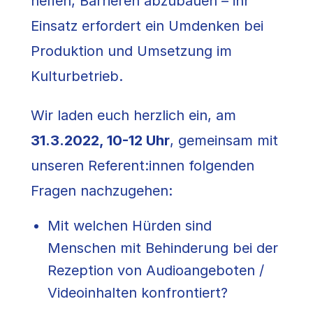
helfen, Barrieren abzubauen – ihr
Einsatz erfordert ein Umdenken bei
Produktion und Umsetzung im
Kulturbetrieb.
Wir laden euch herzlich ein, am
31.3.2022, 10-12 Uhr
, gemeinsam mit
unseren Referent:innen folgenden
Fragen nachzugehen:
Mit welchen Hürden sind
Menschen mit Behinderung bei der
Rezeption von Audioangeboten /
Videoinhalten konfrontiert?