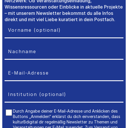
Netzwerk: Ob Veranstaltungseinladung,
Wissensressourcen oder Einblicke in aktuelle Projekte
– mit unserem Newsletter bekommst du alle Infos
direkt und mit viel Liebe kuratiert in dein Postfach.
Durch Angabe deiner E-Mail-Adresse und Anklicken des
Buttons „Anmelden“ erklärst du dich einverstanden, dass
kulturBdigital dir regelmäßig Newsletter zu Themen und
Veranstaltungen per E-Mail zusendet. Zum Versand von