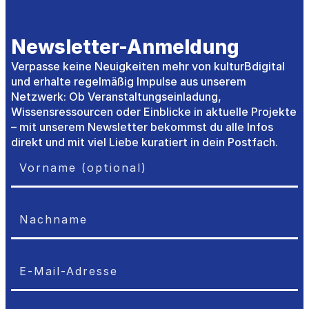
Newsletter-Anmeldung
Verpasse keine Neuigkeiten mehr von kulturBdigital
und erhalte regelmäßig Impulse aus unserem
Netzwerk: Ob Veranstaltungseinladung,
Wissensressourcen oder Einblicke in aktuelle Projekte
– mit unserem Newsletter bekommst du alle Infos
direkt und mit viel Liebe kuratiert in dein Postfach.