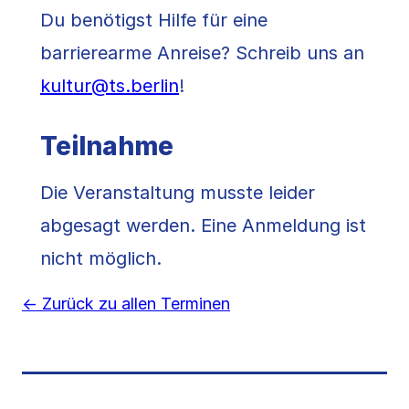
Du benötigst Hilfe für eine
barrierearme Anreise? Schreib uns an
kultur@ts.berlin
!
Teilnahme
Die Veranstaltung musste leider
abgesagt werden. Eine Anmeldung ist
nicht möglich.
← Zurück zu allen Terminen