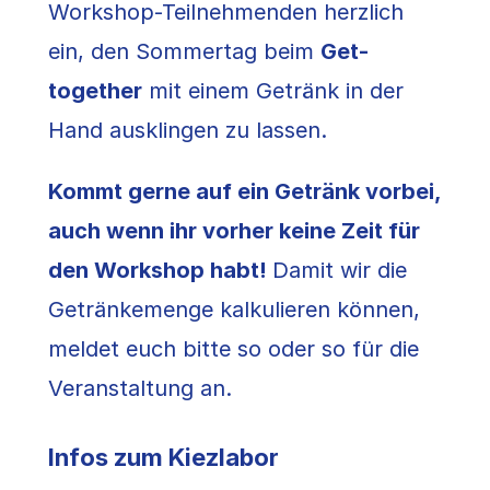
Workshop-Teilnehmenden herzlich
ein, den Sommertag beim
Get-
together
mit einem Getränk in der
Hand ausklingen zu lassen.
Kommt gerne auf ein Getränk vorbei,
auch wenn ihr vorher keine Zeit für
den Workshop habt!
Damit wir die
Getränkemenge kalkulieren können,
meldet euch bitte so oder so für die
Veranstaltung an.
Infos zum Kiezlabor