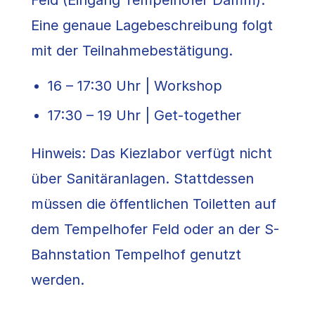
Feld (Eingang Tempelhofer Damm).
Eine genaue Lagebeschreibung folgt
mit der Teilnahmebestätigung.
16 – 17:30 Uhr | Workshop
17:30 – 19 Uhr | Get-together
Hinweis: Das Kiezlabor verfügt nicht
über Sanitäranlagen. Stattdessen
müssen die öffentlichen Toiletten auf
dem Tempelhofer Feld oder an der S-
Bahnstation Tempelhof genutzt
werden.