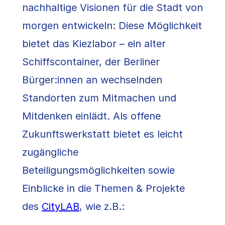
nachhaltige Visionen für die Stadt von
morgen entwickeln: Diese Möglichkeit
bietet das Kiezlabor – ein alter
Schiffscontainer, der Berliner
Bürger:innen an wechselnden
Standorten zum Mitmachen und
Mitdenken einlädt. Als offene
Zukunftswerkstatt bietet es leicht
zugängliche
Beteiligungsmöglichkeiten sowie
Einblicke in die Themen & Projekte
des
CityLAB
, wie z.B.: