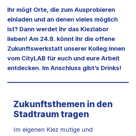
Ihr mögt Orte, die zum Ausprobieren
einladen und an denen vieles möglich
ist? Dann werdet ihr das Kiezlabor
lieben! Am 24.8. könnt ihr die offene
Zukunftswerkstatt unserer Kolleg:innen
vom CityLAB für euch und eure Arbeit
entdecken. Im Anschluss gibt’s Drinks!
Zukunftsthemen in den
Stadtraum tragen
Im eigenen Kiez mutige und