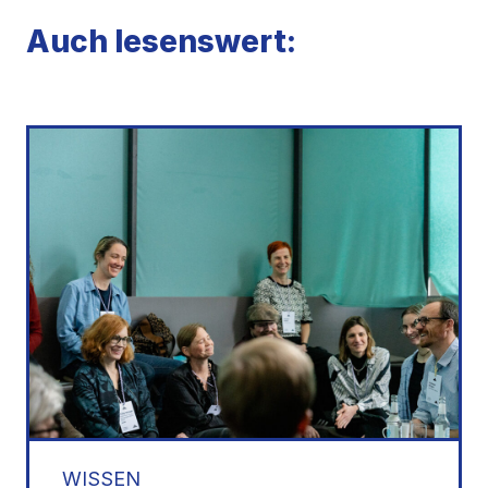
Auch lesenswert:
WISSEN