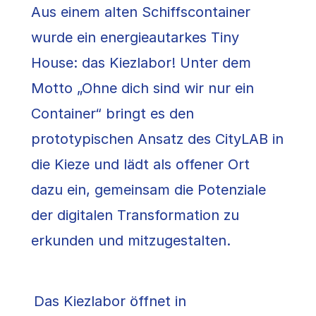
Aus einem alten Schiffscontainer
wurde ein energieautarkes Tiny
House: das Kiezlabor! Unter dem
Motto „Ohne dich sind wir nur ein
Container“ bringt es den
prototypischen Ansatz des CityLAB in
die Kieze und lädt als offener Ort
dazu ein, gemeinsam die Potenziale
der digitalen Transformation zu
erkunden und mitzugestalten.
Das Kiezlabor öffnet in