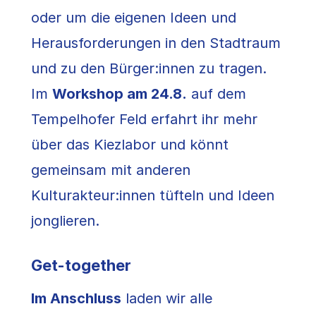
oder um die eigenen Ideen und
Herausforderungen in den Stadtraum
und zu den Bürger:innen zu tragen.
Im
Workshop am 24.8.
auf dem
Tempelhofer Feld erfahrt ihr mehr
über das Kiezlabor und könnt
gemeinsam mit anderen
Kulturakteur:innen tüfteln und Ideen
jonglieren.
Get-together
Im Anschluss
laden wir alle