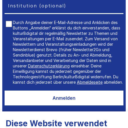
Durch Angabe deiner E-Mail-Adresse und Anklicken des
Buttons „Anmelden“ erklärst du dich einverstanden, dass
kulturBdigital dir regelmäßig Newsletter zu Themen und
Veranstaltungen per E-Mail zusendet. Zum Versand von
Newslettern und Veranstaltungseinladungen wird der
Newsletterdienst Brevo (früher Newsletter2Go und
Sendinblue) genutzt. Details zu An- und Abmeldung,
Versandanbieter und Verarbeitung der Daten sind in
unserer
Datenschutzerklärung
einsehbar. Deine
Einwilligung kannst du jederzeit gegenüber der
Technologiestiftung Berlin/kulturBdigital widerrufen. Du
kannst dich jederzeit über unsere
Abmeldeseite
abmelden.
Anmelden
Diese Website verwendet