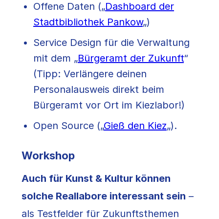
Offene Daten („
Dashboard der
Stadtbibliothek Pankow
„)
Service Design für die Verwaltung
mit dem „
Bürgeramt der Zukunft
“
(Tipp: Verlängere deinen
Personalausweis direkt beim
Bürgeramt vor Ort im Kiezlabor!)
Open Source („
Gieß den Kiez
„).
Workshop
Auch für Kunst & Kultur können
solche Reallabore interessant sein
–
als Testfelder für Zukunftsthemen