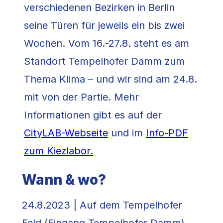
verschiedenen Bezirken in Berlin
seine Türen für jeweils ein bis zwei
Wochen. Vom 16.-27.8. steht es am
Standort Tempelhofer Damm zum
Thema Klima – und wir sind am 24.8.
mit von der Partie. Mehr
Informationen gibt es auf der
CityLAB-Webseite
und im
Info-PDF
zum Kiezlabor.
Wann & wo?
24.8.2023 | Auf dem Tempelhofer