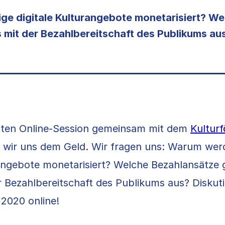
e digitale Kulturangebote monetarisiert? We
s mit der Bezahlbereitschaft des Publikums aus
eiten Online-Session gemeinsam mit dem
Kultur
 wir uns dem Geld. Wir fragen uns: Warum wer
rangebote monetarisiert? Welche Bezahlansätze 
er Bezahlbereitschaft des Publikums aus? Diskut
2020 online!