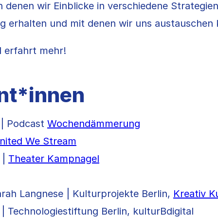
n denen wir Einblicke in verschiedene Strategien
g erhalten und mit denen wir uns austauschen
 erfahrt mehr!
nt*innen
 | Podcast
Wochendämmerung
nited We Stream
 |
Theater Kampnagel
rah Langnese | Kulturprojekte Berlin,
Kreativ Ku
 | Technologiestiftung Berlin, kulturBdigital