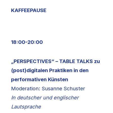
KAFFEEPAUSE
18:00-20:00
„PERSPECTIVES“ – TABLE TALKS zu
(post)digitalen Praktiken in den
performativen Künsten
Moderation: Susanne Schuster
In deutscher und englischer
Lautsprache