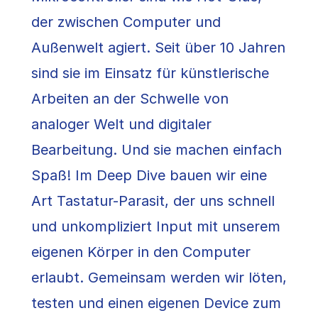
der zwischen Computer und
Außenwelt agiert. Seit über 10 Jahren
sind sie im Einsatz für künstlerische
Arbeiten an der Schwelle von
analoger Welt und digitaler
Bearbeitung. Und sie machen einfach
Spaß! Im Deep Dive bauen wir eine
Art Tastatur-Parasit, der uns schnell
und unkompliziert Input mit unserem
eigenen Körper in den Computer
erlaubt. Gemeinsam werden wir löten,
testen und einen eigenen Device zum