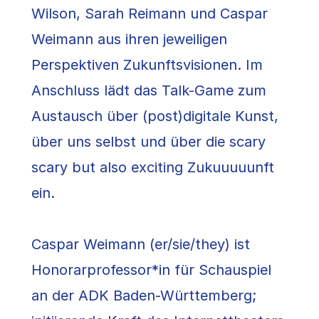
Wilson, Sarah Reimann und Caspar
Weimann aus ihren jeweiligen
Perspektiven Zukunftsvisionen. Im
Anschluss lädt das Talk-Game zum
Austausch über (post)digitale Kunst,
über uns selbst und über die scary
scary but also exciting Zukuuuuunft
ein.
Caspar Weimann (er/sie/they) ist
Honorarprofessor*in für Schauspiel
an der ADK Baden-Württemberg;