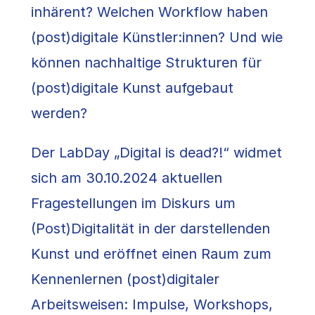
inhärent? Welchen Workflow haben
(post)digitale Künstler:innen? Und wie
können nachhaltige Strukturen für
(post)digitale Kunst aufgebaut
werden?
Der LabDay „Digital is dead?!“ widmet
sich am 30.10.2024 aktuellen
Fragestellungen im Diskurs um
(Post)Digitalität in der darstellenden
Kunst und eröffnet einen Raum zum
Kennenlernen (post)digitaler
Arbeitsweisen: Impulse, Workshops,