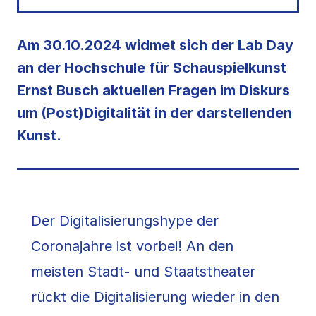
Am 30.10.2024 widmet sich der Lab Day
an der Hochschule für Schauspielkunst
Ernst Busch aktuellen Fragen im Diskurs
um (Post)Digitalität in der darstellenden
Kunst.
Der Digitalisierungshype der
Coronajahre ist vorbei! An den
meisten Stadt- und Staatstheater
rückt die Digitalisierung wieder in den