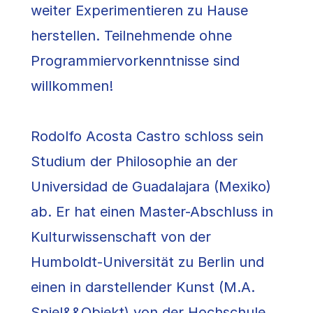
weiter Experimentieren zu Hause
herstellen. Teilnehmende ohne
Programmiervorkenntnisse sind
willkommen!
Rodolfo Acosta Castro schloss sein
Studium der Philosophie an der
Universidad de Guadalajara (Mexiko)
ab. Er hat einen Master-Abschluss in
Kulturwissenschaft von der
Humboldt-Universität zu Berlin und
einen in darstellender Kunst (M.A.
Spiel&&Objekt) von der Hochschule