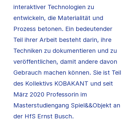
interaktiver Technologien zu
entwickeln, die Materialität und
Prozess betonen. Ein bedeutender
Teil ihrer Arbeit besteht darin, ihre
Techniken zu dokumentieren und zu
veröffentlichen, damit andere davon
Gebrauch machen können. Sie ist Teil
des Kollektivs KOBAKANT und seit
März 2020 Professorin im
Masterstudiengang Spiel&&Objekt an
der HfS Ernst Busch.