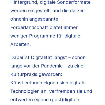
Hintergrund, digitale Sonderformate
werden eingestellt und die derzeit
ohnehin angespannte
Förderlandschaft bietet immer
weniger Programme für digitale
Arbeiten.
Dabei ist Digitalität längst – schon
lange vor der Pandemie – zu einer
Kulturpraxis geworden:
Künstler:innen eignen sich digitale
Technologien an, verfremden sie und
entwerfen eigene (post)digitale