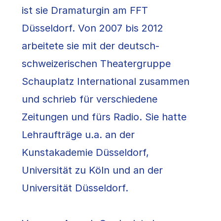
ist sie Dramaturgin am FFT
Düsseldorf. Von 2007 bis 2012
arbeitete sie mit der deutsch-
schweizerischen Theatergruppe
Schauplatz International zusammen
und schrieb für verschiedene
Zeitungen und fürs Radio. Sie hatte
Lehraufträge u.a. an der
Kunstakademie Düsseldorf,
Universität zu Köln und an der
Universität Düsseldorf.