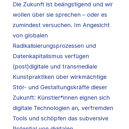
Die Zukunft ist beängstigend und wir
wollen über sie sprechen – oder es
zumindest versuchen. Im Angesicht
von globalen
Radikalisierungsprozessen und
Datenkapitalismus verfügen
(post)digitale und transmediale
Kunstpraktiken über wirkmächtige
Stör- und Gestaltungskräfte dieser
Zukunft: Künstler*innen eignen sich
digitale Technologien an, verfremden
Tools und schöpfen das subversive
Potential von digitalen