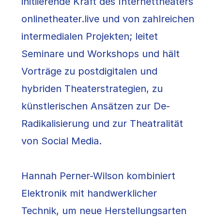
initiierende Kraft des Internettheaters
onlinetheater.live und von zahlreichen
intermedialen Projekten; leitet
Seminare und Workshops und hält
Vorträge zu postdigitalen und
hybriden Theaterstrategien, zu
künstlerischen Ansätzen zur De-
Radikalisierung und zur Theatralität
von Social Media.
Hannah Perner-Wilson kombiniert
Elektronik mit handwerklicher
Technik, um neue Herstellungsarten