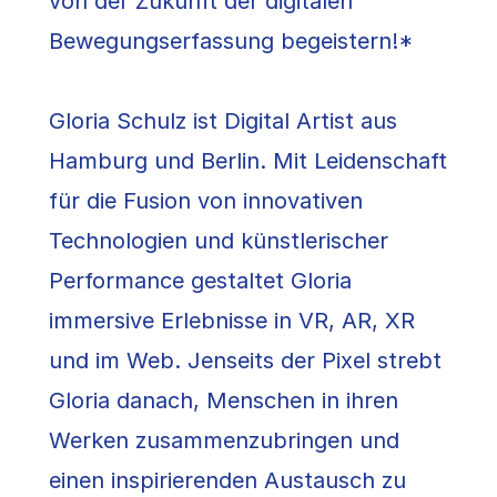
von der Zukunft der digitalen
Bewegungserfassung begeistern!*
Gloria Schulz ist Digital Artist aus
Hamburg und Berlin. Mit Leidenschaft
für die Fusion von innovativen
Technologien und künstlerischer
Performance gestaltet Gloria
immersive Erlebnisse in VR, AR, XR
und im Web. Jenseits der Pixel strebt
Gloria danach, Menschen in ihren
Werken zusammenzubringen und
einen inspirierenden Austausch zu