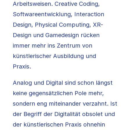
Arbeitsweisen. Creative Coding,
Softwareentwicklung, Interaction
Design, Physical Computing, XR-
Design und Gamedesign rücken
immer mehr ins Zentrum von
künstlerischer Ausbildung und
Praxis.
Analog und Digital sind schon längst
keine gegensätzlichen Pole mehr,
sondern eng miteinander verzahnt. Ist
der Begriff der Digitalität obsolet und
der künstlerischen Praxis ohnehin