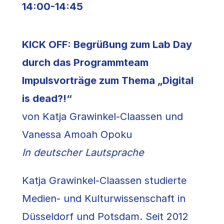
14:00-14:45
KICK OFF: Begrüßung zum Lab Day
durch das Programmteam
Impulsvorträge zum Thema „Digital
is dead?!“
von Katja Grawinkel-Claassen und
Vanessa Amoah Opoku
In deutscher Lautsprache
Katja Grawinkel-Claassen studierte
Medien- und Kulturwissenschaft in
Düsseldorf und Potsdam. Seit 2012