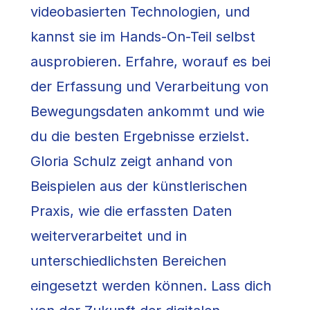
videobasierten Technologien, und
kannst sie im Hands-On-Teil selbst
ausprobieren. Erfahre, worauf es bei
der Erfassung und Verarbeitung von
Bewegungsdaten ankommt und wie
du die besten Ergebnisse erzielst.
Gloria Schulz zeigt anhand von
Beispielen aus der künstlerischen
Praxis, wie die erfassten Daten
weiterverarbeitet und in
unterschiedlichsten Bereichen
eingesetzt werden können. Lass dich