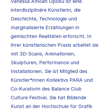
Vanessa Amoah Opoku ist eine
interdisziplinäre Künstlerin, die
Geschichte, Technologie und
marginalisierte Erzählungen in
gemischten Realitäten erforscht. In
ihrer künstlerischen Praxis arbeitet sie
mit 3D-Scans, Animationen,
Skulpturen, Performance und
Installationen. Sie ist Mitglied des
Künstler*innen Kollektivs PARA und
Co-Kuratorin des Balance Club
Culture Festival. Sie hat Bildende
Kunst an der Hochschule für Grafik