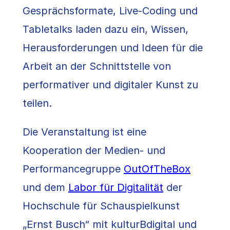
Gesprächsformate, Live-Coding und
Tabletalks laden dazu ein, Wissen,
Herausforderungen und Ideen für die
Arbeit an der Schnittstelle von
performativer und digitaler Kunst zu
teilen.
Die Veranstaltung ist eine
Kooperation der Medien- und
Performancegruppe
OutOfTheBox
und dem
Labor für Digitalität
der
Hochschule für Schauspielkunst
„Ernst Busch“ mit kulturBdigital und