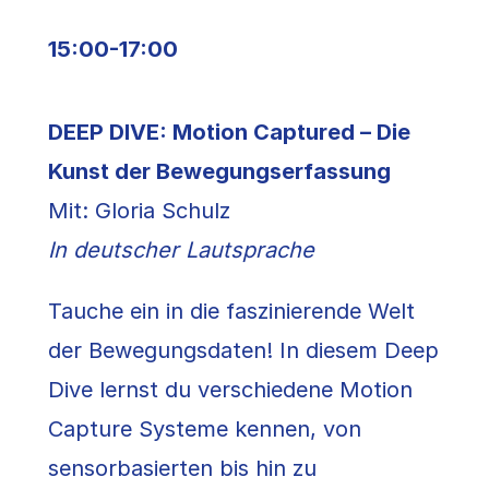
15:00-17:00
DEEP DIVE: Motion Captured – Die
Kunst der Bewegungserfassung
Mit: Gloria Schulz
In deutscher Lautsprache
Tauche ein in die faszinierende Welt
der Bewegungsdaten! In diesem Deep
Dive lernst du verschiedene Motion
Capture Systeme kennen, von
sensorbasierten bis hin zu