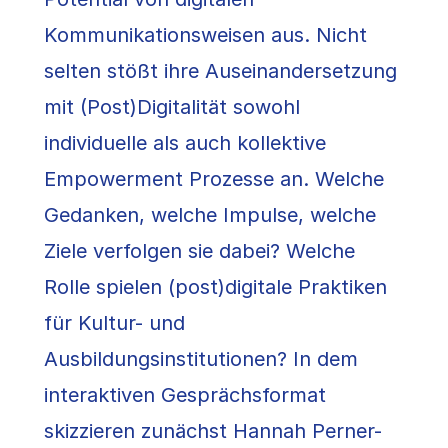
Kommunikationsweisen aus. Nicht
selten stößt ihre Auseinandersetzung
mit (Post)Digitalität sowohl
individuelle als auch kollektive
Empowerment Prozesse an. Welche
Gedanken, welche Impulse, welche
Ziele verfolgen sie dabei? Welche
Rolle spielen (post)digitale Praktiken
für Kultur- und
Ausbildungsinstitutionen? In dem
interaktiven Gesprächsformat
skizzieren zunächst Hannah Perner-