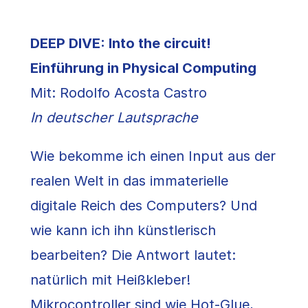
DEEP DIVE: Into the circuit!
Einführung in Physical Computing
Mit: Rodolfo Acosta Castro
In deutscher Lautsprache
Wie bekomme ich einen Input aus der
realen Welt in das immaterielle
digitale Reich des Computers? Und
wie kann ich ihn künstlerisch
bearbeiten? Die Antwort lautet:
natürlich mit Heißkleber!
Mikrocontroller sind wie Hot-Glue,