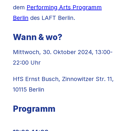
dem
Performing Arts Programm
Berlin
des LAFT Berlin.
Wann & wo?
Mittwoch, 30. Oktober 2024, 13:00-
22:00 Uhr
HfS Ernst Busch, Zinnowitzer Str. 11,
10115 Berlin
Programm