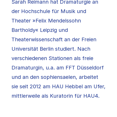
Sarah Reimann hat Dramaturgie an
der Hochschule für Musik und
Theater »Felix Mendelssohn
Bartholdy« Leipzig und
Theaterwissenschaft an der Freien
Universität Berlin studiert. Nach
verschiedenen Stationen als freie
Dramaturgin, u.a. am FFT Düsseldorf
und an den sophiensaelen, arbeitet
sie seit 2012 am HAU Hebbel am Ufer,
mittlerweile als Kuratorin für HAU4.