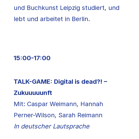
und Buchkunst Leipzig studiert, und
lebt und arbeitet in Berlin.
15:00-17:00
TALK-GAME: Digital is dead?! –
Zukuuuuunft
Mit: Caspar Weimann, Hannah
Perner-Wilson, Sarah Reimann
In deutscher Lautsprache