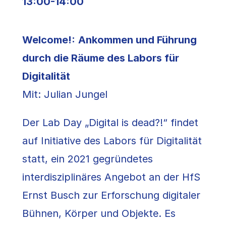
13:00-14:00
Welcome!:
Ankommen und Führung
durch die Räume des Labors für
Digitalität
Mit: Julian Jungel
Der Lab Day „Digital is dead?!“ findet
auf Initiative des Labors für Digitalität
statt, ein 2021 gegründetes
interdisziplinäres Angebot an der HfS
Ernst Busch zur Erforschung digitaler
Bühnen, Körper und Objekte. Es