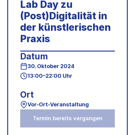
Lab Day zu
(Post)Digitalität in
der künstlerischen
Praxis
Datum
30. Oktober 2024
13:00–22:00 Uhr
Ort
Vor-Ort-Veranstaltung
Termin bereits vergangen