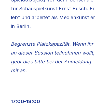
für Schauspielkunst Ernst Busch. Er
lebt und arbeitet als Medienkünstler
in Berlin.
Begrenzte Platzkapazität. Wenn ihr
an dieser Session teilnehmen wollt,
gebt dies bitte bei der Anmeldung
mit an.
17:00-18:00