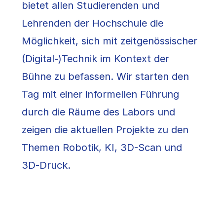
bietet allen Studierenden und
Lehrenden der Hochschule die
Möglichkeit, sich mit zeitgenössischer
(Digital-)Technik im Kontext der
Bühne zu befassen. Wir starten den
Tag mit einer informellen Führung
durch die Räume des Labors und
zeigen die aktuellen Projekte zu den
Themen Robotik, KI, 3D-Scan und
3D-Druck.