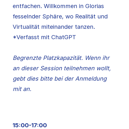
entfachen. Willkommen in Glorias
fesselnder Sphäre, wo Realität und
Virtualität miteinander tanzen.
*Verfasst mit ChatGPT
Begrenzte Platzkapazität. Wenn ihr
an dieser Session teilnehmen wollt,
gebt dies bitte bei der Anmeldung
mit an.
15:00-17:00