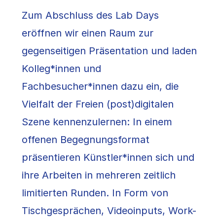
Zum Abschluss des Lab Days
eröffnen wir einen Raum zur
gegenseitigen Präsentation und laden
Kolleg*innen und
Fachbesucher*innen dazu ein, die
Vielfalt der Freien (post)digitalen
Szene kennenzulernen: In einem
offenen Begegnungsformat
präsentieren Künstler*innen sich und
ihre Arbeiten in mehreren zeitlich
limitierten Runden. In Form von
Tischgesprächen, Videoinputs, Work-