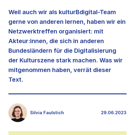
Weil auch wir als kulturBdigital-Team
gerne von anderen lernen, haben wir ein
Netzwerktreffen organisiert: mit
Akteur:innen, die sich in anderen
Bundesländern für die Digitalisierung
der Kulturszene stark machen. Was wir
mitgenommen haben, verrät dieser
Text.
Silvia Faulstich
29.06.2023