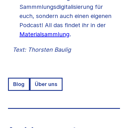
Sammmlungsdigitalisierung für
euch, sondern auch einen eigenen
Podcast! All das findet ihr in der
Materialsammlung
.
Text: Thorsten Baulig
Blog
Über uns