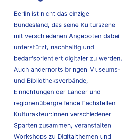
Berlin ist nicht das einzige
Bundesland, das seine Kulturszene
mit verschiedenen Angeboten dabei
unterstützt, nachhaltig und
bedarfsorientiert digitaler zu werden.
Auch andernorts bringen Museums-
und Bibliotheksverbände,
Einrichtungen der Länder und
regionenübergreifende Fachstellen
Kulturakteur:innen verschiedener
Sparten zusammen, veranstalten
Workshops zu Digitalthemen und