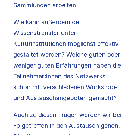
Sammlungen arbeiten.
Wie kann außerdem der
Wissenstransfer unter
Kulturinstitutionen möglichst effektiv
gestaltet werden? Welche guten oder
weniger guten Erfahrungen haben die
Teilnehmer:innen des Netzwerks
schon mit verschiedenen Workshop-
und Austauschangeboten gemacht?
Auch zu diesen Fragen werden wir bei
Folgetreffen in den Austausch gehen.