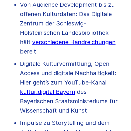
Von Audience Development bis zu
offenen Kulturdaten: Das Digitale
Zentrum der Schleswig-
Holsteinischen Landesbibliothek
hält
verschiedene Handreichungen
bereit
Digitale Kulturvermittlung, Open
Access und digitale Nachhaltigkeit:
Hier geht’s zum YouTube-Kanal
kultur.digital Bayern
des
Bayerischen Staatsministeriums für
Wissenschaft und Kunst
Impulse zu Storytelling und dem