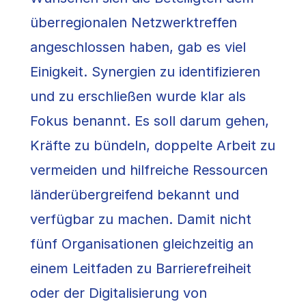
überregionalen Netzwerktreffen
angeschlossen haben, gab es viel
Einigkeit. Synergien zu identifizieren
und zu erschließen wurde klar als
Fokus benannt. Es soll darum gehen,
Kräfte zu bündeln, doppelte Arbeit zu
vermeiden und hilfreiche Ressourcen
länderübergreifend bekannt und
verfügbar zu machen. Damit nicht
fünf Organisationen gleichzeitig an
einem Leitfaden zu Barrierefreiheit
oder der Digitalisierung von