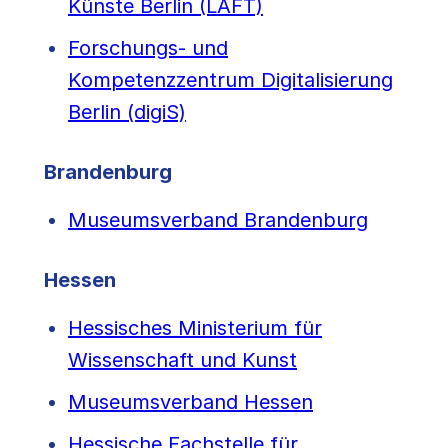
Künste Berlin (LAFT)
Forschungs- und
Kompetenzzentrum Digitalisierung
Berlin (digiS)
Brandenburg
Museumsverband Brandenburg
Hessen
Hessisches Ministerium für
Wissenschaft und Kunst
Museumsverband Hessen
Hessische Fachstelle für