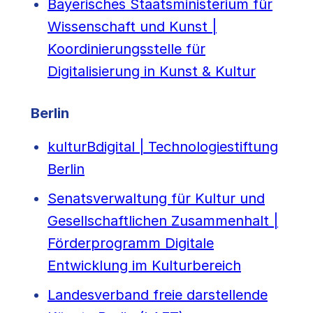
Bayerisches Staatsministerium für
Wissenschaft und Kunst |
Koordinierungsstelle für
Digitalisierung in Kunst & Kultur
Berlin
kulturBdigital | Technologiestiftung
Berlin
Senatsverwaltung für Kultur und
Gesellschaftlichen Zusammenhalt |
Förderprogramm Digitale
Entwicklung im Kulturbereich
Landesverband freie darstellende