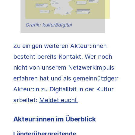
Grafik: kulturBdigital
Zu einigen weiteren Akteur:innen
besteht bereits Kontakt. Wer noch
nicht von unserem Netzwerkimpuls
erfahren hat und als gemeinnützige:r
Akteur:in zu Digitalität in der Kultur
arbeitet:
Meldet euch!
Akteur:innen im Überblick
Länderübergreifende