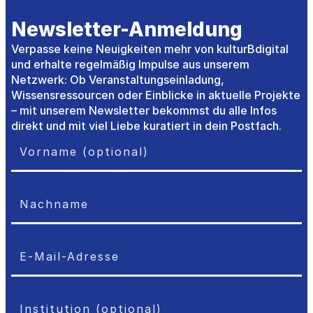
Newsletter-Anmeldung
Verpasse keine Neuigkeiten mehr von kulturBdigital
und erhalte regelmäßig Impulse aus unserem
Netzwerk: Ob Veranstaltungseinladung,
Wissensressourcen oder Einblicke in aktuelle Projekte
– mit unserem Newsletter bekommst du alle Infos
direkt und mit viel Liebe kuratiert in dein Postfach.