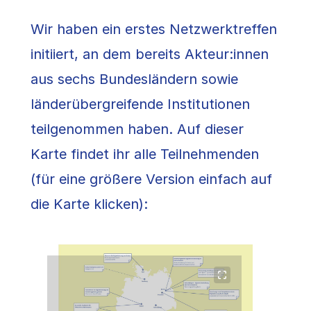
Wir haben ein erstes Netzwerktreffen
initiiert, an dem bereits Akteur:innen
aus sechs Bundesländern sowie
länderübergreifende Institutionen
teilgenommen haben. Auf dieser
Karte findet ihr alle Teilnehmenden
(für eine größere Version einfach auf
die Karte klicken):