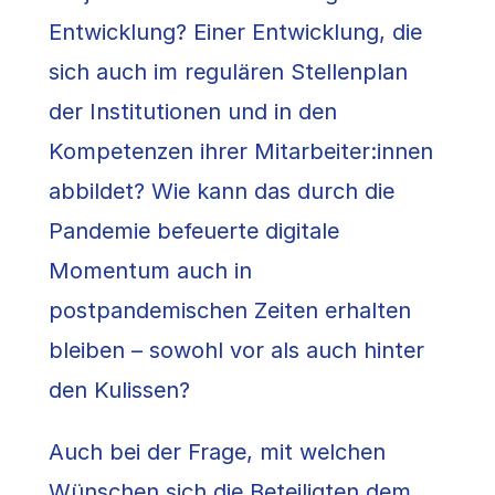
Entwicklung? Einer Entwicklung, die
sich auch im regulären Stellenplan
der Institutionen und in den
Kompetenzen ihrer Mitarbeiter:innen
abbildet? Wie kann das durch die
Pandemie befeuerte digitale
Momentum auch in
postpandemischen Zeiten erhalten
bleiben – sowohl vor als auch hinter
den Kulissen?
Auch bei der Frage, mit welchen
Wünschen sich die Beteiligten dem