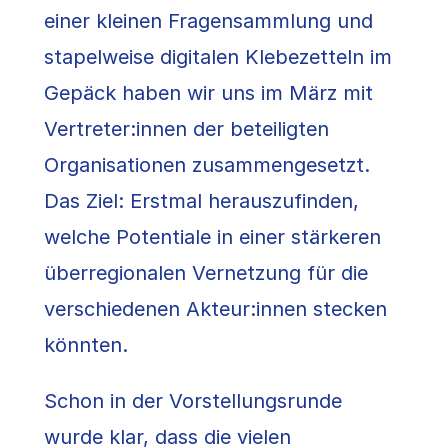
einer kleinen Fragensammlung und
stapelweise digitalen Klebezetteln im
Gepäck haben wir uns im März mit
Vertreter:innen der beteiligten
Organisationen zusammengesetzt.
Das Ziel: Erstmal herauszufinden,
welche Potentiale in einer stärkeren
überregionalen Vernetzung für die
verschiedenen Akteur:innen stecken
könnten.
Schon in der Vorstellungsrunde
wurde klar, dass die vielen