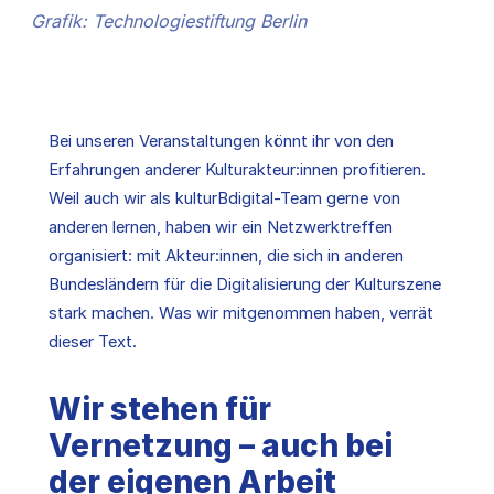
Grafik: Technologiestiftung Berlin
Bei unseren Veranstaltungen könnt ihr von den
Erfahrungen anderer Kulturakteur:innen profitieren.
Weil auch wir als kulturBdigital-Team gerne von
anderen lernen, haben wir ein Netzwerktreffen
organisiert: mit Akteur:innen, die sich in anderen
Bundesländern für die Digitalisierung der Kulturszene
stark machen. Was wir mitgenommen haben, verrät
dieser Text.
Wir stehen für
Vernetzung – auch bei
der eigenen Arbeit