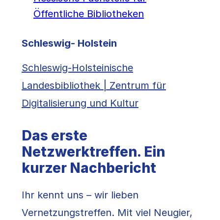
Öffentliche Bibliotheken
Schleswig- Holstein
Schleswig-Holsteinische
Landesbibliothek | Zentrum für
Digitalisierung und Kultur
Das erste
Netzwerktreffen. Ein
kurzer Nachbericht
Ihr kennt uns – wir lieben
Vernetzungstreffen. Mit viel Neugier,