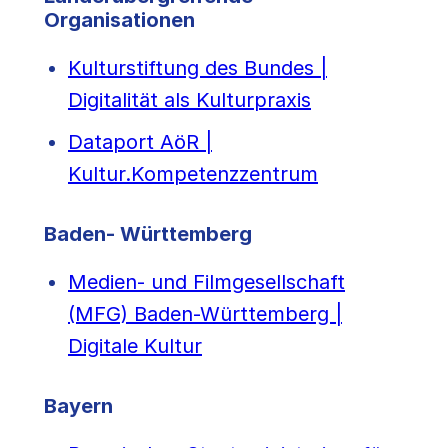
Organisationen
Kulturstiftung des Bundes |
Digitalität als Kulturpraxis
Dataport AöR |
Kultur.Kompetenzzentrum
Baden- Württemberg
Medien- und Filmgesellschaft
(MFG) Baden-Württemberg |
Digitale Kultur
Bayern