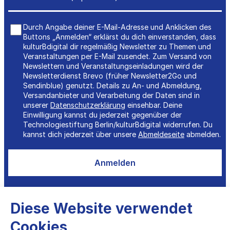
Durch Angabe deiner E-Mail-Adresse und Anklicken des
Buttons „Anmelden“ erklärst du dich einverstanden, dass
kulturBdigital dir regelmäßig Newsletter zu Themen und
Veranstaltungen per E-Mail zusendet. Zum Versand von
Newslettern und Veranstaltungseinladungen wird der
Newsletterdienst Brevo (früher Newsletter2Go und
Sendinblue) genutzt. Details zu An- und Abmeldung,
Versandanbieter und Verarbeitung der Daten sind in
unserer
Datenschutzerklärung
einsehbar. Deine
Einwilligung kannst du jederzeit gegenüber der
Technologiestiftung Berlin/kulturBdigital widerrufen. Du
kannst dich jederzeit über unsere
Abmeldeseite
abmelden.
Anmelden
Diese Website verwendet
Cookies