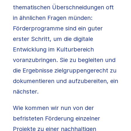
thematischen Überschneidungen oft
in ähnlichen Fragen münden:
Förderprogramme sind ein guter
erster Schritt, um die digitale
Entwicklung im Kulturbereich
voranzubringen. Sie zu begleiten und
die Ergebnisse zielgruppengerecht zu
dokumentieren und aufzubereiten, ein
nächster.
Wie kommen wir nun von der
befristeten Förderung einzelner
Projekte zu einer nachhaltigen