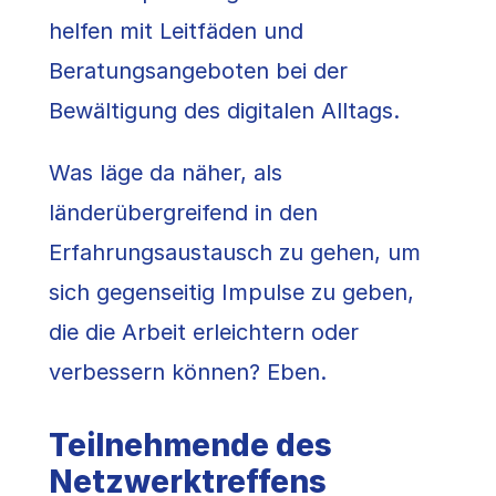
helfen mit Leitfäden und
Beratungsangeboten bei der
Bewältigung des digitalen Alltags.
Was läge da näher, als
länderübergreifend in den
Erfahrungsaustausch zu gehen, um
sich gegenseitig Impulse zu geben,
die die Arbeit erleichtern oder
verbessern können? Eben.
Teilnehmende des
Netzwerktreffens