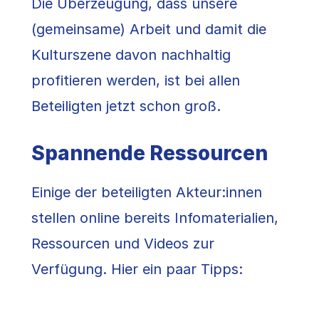
Die Überzeugung, dass unsere
(gemeinsame) Arbeit und damit die
Kulturszene davon nachhaltig
profitieren werden, ist bei allen
Beteiligten jetzt schon groß.
Spannende Ressourcen
Einige der beteiligten Akteur:innen
stellen online bereits Infomaterialien,
Ressourcen und Videos zur
Verfügung. Hier ein paar Tipps: