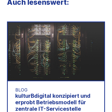
Auch lesenswert:
BLOG
kulturBdigital konzipiert und
erprobt Betriebsmodell für
zentrale IT-Servicestelle