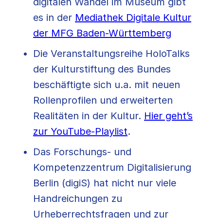
digitalen Wandel im Museum gibt
es in der
Mediathek Digitale Kultur
der MFG Baden-Württemberg
Die Veranstaltungsreihe HoloTalks
der Kulturstiftung des Bundes
beschäftigte sich u.a. mit neuen
Rollenprofilen und erweiterten
Realitäten in der Kultur.
Hier geht’s
zur YouTube-Playlist
.
Das Forschungs- und
Kompetenzzentrum Digitalisierung
Berlin (digiS) hat nicht nur viele
Handreichungen zu
Urheberrechtsfragen und zur