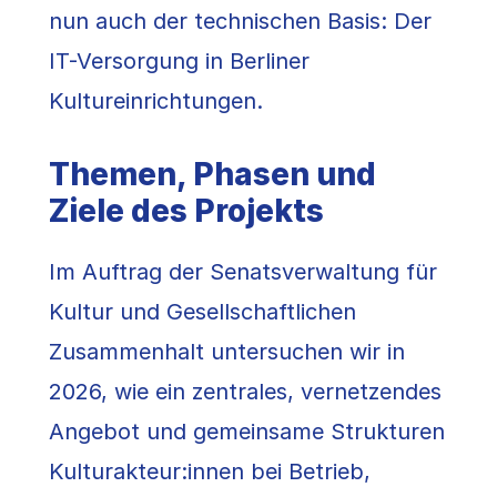
nun auch der technischen Basis: Der
IT-Versorgung in Berliner
Kultureinrichtungen.
Themen, Phasen und
Ziele des Projekts
Im Auftrag der Senatsverwaltung für
Kultur und Gesellschaftlichen
Zusammenhalt untersuchen wir in
2026, wie ein zentrales, vernetzendes
Angebot und gemeinsame Strukturen
Kulturakteur:innen bei Betrieb,