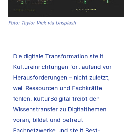
Foto: Taylor Vick via Unsplash
Die digitale Transformation stellt
Kultureinrichtungen fortlaufend vor
Herausforderungen – nicht zuletzt,
weil Ressourcen und Fachkräfte
fehlen. kulturBdigital treibt den
Wissenstransfer zu Digitalthemen
voran, bildet und betreut
Fachnetzwerke und stellt Best-