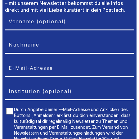
– mit unserem Newsletter bekommst du alle Infos
direkt und mit viel Liebe kuratiert in dein Postfach.
Durch Angabe deiner E-Mail-Adresse und Anklicken des
Buttons „Anmelden“ erklärst du dich einverstanden, dass
kulturBdigital dir regelmäßig Newsletter zu Themen und
Veranstaltungen per E-Mail zusendet. Zum Versand von
Newslettern und Veranstaltungseinladungen wird der
Newsletterdienst Brevo (früher Newsletter2Go und