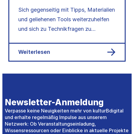
Sich gegenseitig mit Tipps, Materialien
und geliehenen Tools weiterzuhelfen
und sich zu Technikfragen zu
vernetzen.
Weiterlesen
Newsletter-Anmeldung
Verpasse keine Neuigkeiten mehr von kulturBdigital
und erhalte regelmäßig Impulse aus unserem
Netzwerk: Ob Veranstaltungseinladung,
Wissensressourcen oder Einblicke in aktuelle Projekte