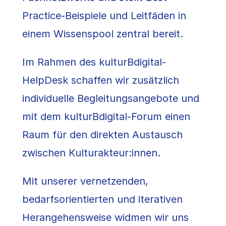
Practice-Beispiele und Leitfäden in
einem Wissenspool zentral bereit.
Im Rahmen des kulturBdigital-
HelpDesk schaffen wir zusätzlich
individuelle Begleitungsangebote und
mit dem kulturBdigital-Forum einen
Raum für den direkten Austausch
zwischen Kulturakteur:innen.
Mit unserer vernetzenden,
bedarfsorientierten und iterativen
Herangehensweise widmen wir uns