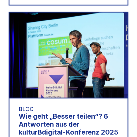
BLOG
Wie geht „Besser teilen“? 6
Antworten aus der
kulturBdigital-Konferenz 2025