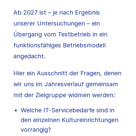
Ab 2027 ist – je nach Ergebnis
unserer Untersuchungen – ein
Übergang vom Testbetrieb in ein
funktionsfähiges Betriebsmodell
angedacht.
Hier ein Ausschnitt der Fragen, denen
wir uns im Jahresverlauf gemeinsam
mit der Zielgruppe widmen werden:
Welche IT-Servicebedarfe sind in
den einzelnen Kultureinrichtungen
vorrangig?