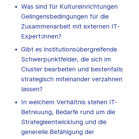
Was sind für Kultureinrichtungen
Gelingensbedingungen für die
Zusammenarbeit mit externen IT-
Expert:innen?
Gibt es institutionsübergreifende
Schwerpunktfelder, die sich im
Cluster bearbeiten und bestenfalls
strategisch miteinander verzahnen
lassen?
In welchem Verhältnis stehen IT-
Betreuung, Bedarfe rund um die
Strategieentwicklung und die
generelle Befähigung der