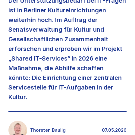
Der Unterstützungsbedarf bei IT-Fragen
ist in Berliner Kultureinrichtungen
weiterhin hoch. Im Auftrag der
Senatsverwaltung für Kultur und
Gesellschaftlichen Zusammenhalt
erforschen und erproben wir im Projekt
„Shared IT-Services“ in 2026 eine
Maßnahme, die Abhilfe schaffen
könnte: Die Einrichtung einer zentralen
Servicestelle für IT-Aufgaben in der
Kultur.
Thorsten Baulig
07.05.2026