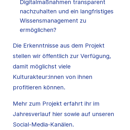
Digitalmaßnahmen transparent
nachzuhalten und ein langfristiges
Wissensmanagement zu
ermöglichen?
Die Erkenntnisse aus dem Projekt
stellen wir öffentlich zur Verfügung,
damit möglichst viele
Kulturakteur:innen von ihnen
profitieren können.
Mehr zum Projekt erfahrt ihr im
Jahresverlauf hier sowie auf unseren
Social-Media-Kanälen.