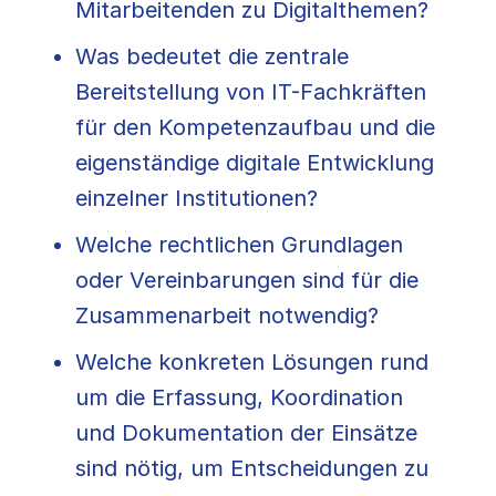
Mitarbeitenden zu Digitalthemen?
Was bedeutet die zentrale
Bereitstellung von IT-Fachkräften
für den Kompetenzaufbau und die
eigenständige digitale Entwicklung
einzelner Institutionen?
Welche rechtlichen Grundlagen
oder Vereinbarungen sind für die
Zusammenarbeit notwendig?
Welche konkreten Lösungen rund
um die Erfassung, Koordination
und Dokumentation der Einsätze
sind nötig, um Entscheidungen zu