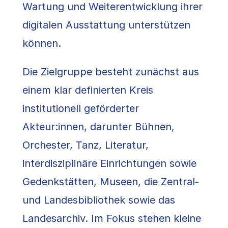
Wartung und Weiterentwicklung ihrer
digitalen Ausstattung unterstützen
können.
Die Zielgruppe besteht zunächst aus
einem klar definierten Kreis
institutionell geförderter
Akteur:innen, darunter Bühnen,
Orchester, Tanz, Literatur,
interdisziplinäre Einrichtungen sowie
Gedenkstätten, Museen, die Zentral-
und Landesbibliothek sowie das
Landesarchiv. Im Fokus stehen kleine