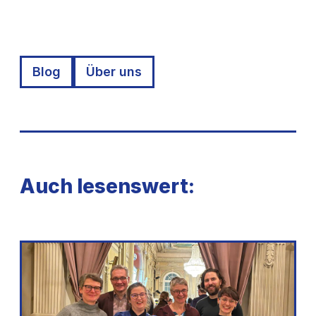
Blog
Über uns
Auch lesenswert: