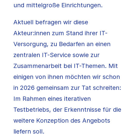
und mittelgroße Einrichtungen.
Aktuell befragen wir diese
Akteur:innen zum Stand ihrer IT-
Versorgung, zu Bedarfen an einen
zentralen IT-Service sowie zur
Zusammenarbeit bei IT-Themen. Mit
einigen von ihnen möchten wir schon
in 2026 gemeinsam zur Tat schreiten:
Im Rahmen eines iterativen
Testbetriebs, der Erkenntnisse für die
weitere Konzeption des Angebots
liefern soll.