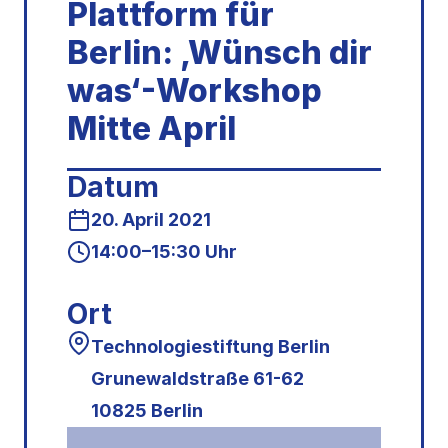
Plattform für
Berlin: ‚Wünsch dir
was‘-Workshop
Mitte April
Datum
20. April 2021
14:00–15:30 Uhr
Ort
Technologiestiftung Berlin
Grunewaldstraße 61-62
10825 Berlin