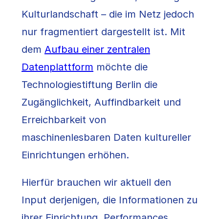
Kulturlandschaft – die im Netz jedoch
nur fragmentiert dargestellt ist. Mit
dem
Aufbau einer zentralen
Datenplattform
möchte die
Technologiestiftung Berlin die
Zugänglichkeit, Auffindbarkeit und
Erreichbarkeit von
maschinenlesbaren Daten kultureller
Einrichtungen erhöhen.
Hierfür brauchen wir aktuell den
Input derjenigen, die Informationen zu
ihrer Einrichtung, Performances,