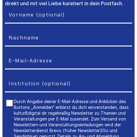
direkt und mit viel Liebe kuratiert in dein Postfach.
Durch Angabe deiner E-Mail-Adresse und Anklicken des
Buttons „Anmelden“ erklärst du dich einverstanden, dass
kulturBdigital dir regelmäßig Newsletter zu Themen und
Veranstaltungen per E-Mail zusendet. Zum Versand von
Newslettern und Veranstaltungseinladungen wird der
Newsletterdienst Brevo (früher Newsletter2Go und
Sendinblue) genutzt. Details zu An- und Abmeldung,