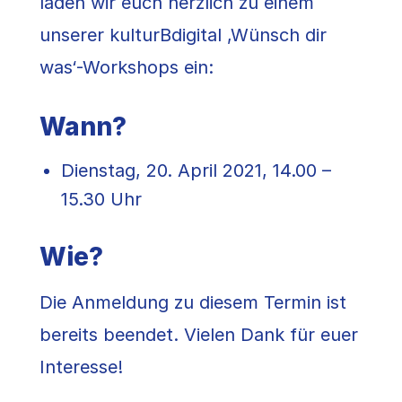
laden wir euch herzlich zu einem
unserer kulturBdigital ‚Wünsch dir
was‘-Workshops ein:
Wann?
Dienstag, 20. April 2021, 14.00 –
15.30 Uhr
Wie?
Die Anmeldung zu diesem Termin ist
bereits beendet. Vielen Dank für euer
Interesse!