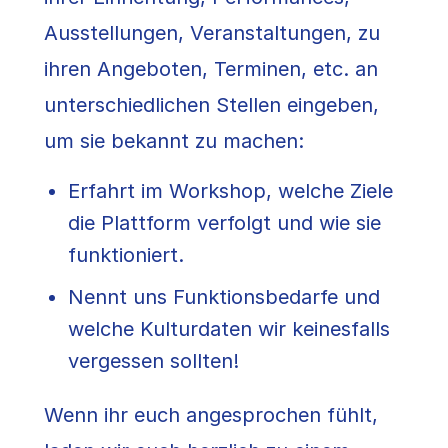
Ausstellungen, Veranstaltungen, zu
ihren Angeboten, Terminen, etc. an
unterschiedlichen Stellen eingeben,
um sie bekannt zu machen:
Erfahrt im Workshop, welche Ziele
die Plattform verfolgt und wie sie
funktioniert.
Nennt uns Funktionsbedarfe und
welche Kulturdaten wir keinesfalls
vergessen sollten!
Wenn ihr euch angesprochen fühlt,