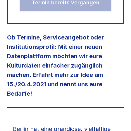
Termin bereits vergangen
Ob Termine, Serviceangebot oder
Institutionsprofil: Mit einer neuen
Datenplattform möchten wir eure
Kulturdaten einfacher zugänglich
machen. Erfahrt mehr zur Idee am
15./20.4.2021 und nennt uns eure
Bedarfe!
Berlin hat eine grandiose, vielfältige