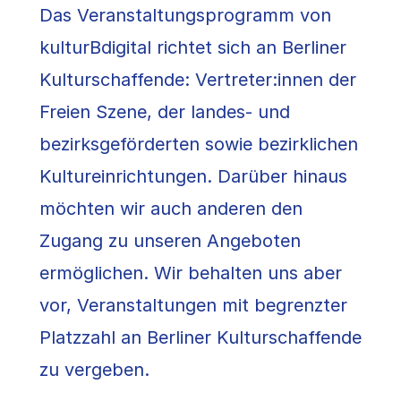
Das Veranstaltungsprogramm von
kulturBdigital richtet sich an Berliner
Kulturschaffende: Vertreter:innen der
Freien Szene, der landes- und
bezirksgeförderten sowie bezirklichen
Kultureinrichtungen. Darüber hinaus
möchten wir auch anderen den
Zugang zu unseren Angeboten
ermöglichen. Wir behalten uns aber
vor, Veranstaltungen mit begrenzter
Platzzahl an Berliner Kulturschaffende
zu vergeben.