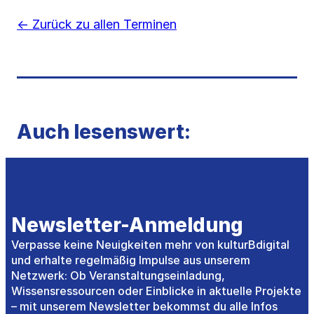
← Zurück zu allen Terminen
Auch lesenswert:
Newsletter-Anmeldung
Verpasse keine Neuigkeiten mehr von kulturBdigital
und erhalte regelmäßig Impulse aus unserem
Netzwerk: Ob Veranstaltungseinladung,
Wissensressourcen oder Einblicke in aktuelle Projekte
– mit unserem Newsletter bekommst du alle Infos