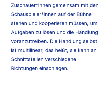
Zuschauer*innen gemeinsam mit den
Schauspieler*innen auf der Bühne
stehen und kooperieren müssen, um
Aufgaben zu lösen und die Handlung
voranzutreiben. Die Handlung selbst
ist multilinear, das heißt, sie kann an
Schnittstellen verschiedene
Richtungen einschlagen.