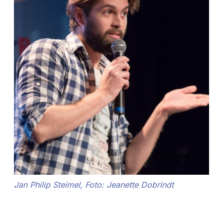
Jan Philip Steimel, Foto: Jeanette Dobrindt