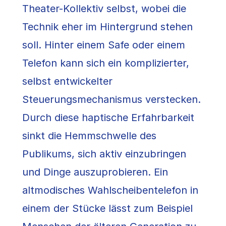
Theater-Kollektiv selbst, wobei die
Technik eher im Hintergrund stehen
soll. Hinter einem Safe oder einem
Telefon kann sich ein komplizierter,
selbst entwickelter
Steuerungsmechanismus verstecken.
Durch diese haptische Erfahrbarkeit
sinkt die Hemmschwelle des
Publikums, sich aktiv einzubringen
und Dinge auszuprobieren. Ein
altmodisches Wahlscheibentelefon in
einem der Stücke lässt zum Beispiel