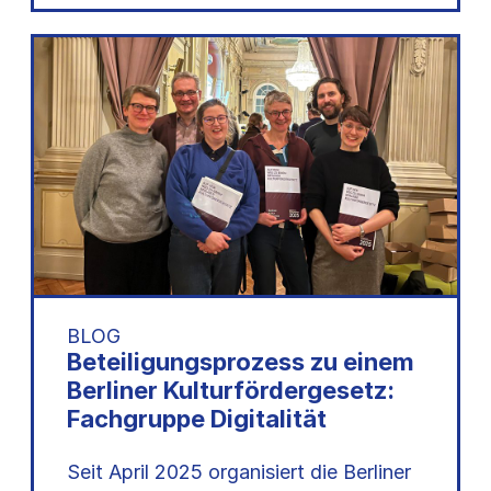
BLOG
Beteiligungsprozess zu einem
Berliner Kulturfördergesetz:
Fachgruppe Digitalität
Seit April 2025 organisiert die Berliner