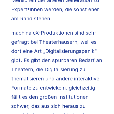
Menschen der älteren Generation zu
Expert*innen werden, die sonst eher
am Rand stehen.
machina eX-Produktionen sind sehr
gefragt bei Theaterhäusern, weil es
dort eine Art „Digitalisierungspanik“
gibt. Es gibt den spürbaren Bedarf an
Theatern, die Digitalisierung zu
thematisieren und andere interaktive
Formate zu entwickeln, gleichzeitig
fällt es den großen Institutionen
schwer, das aus sich heraus zu