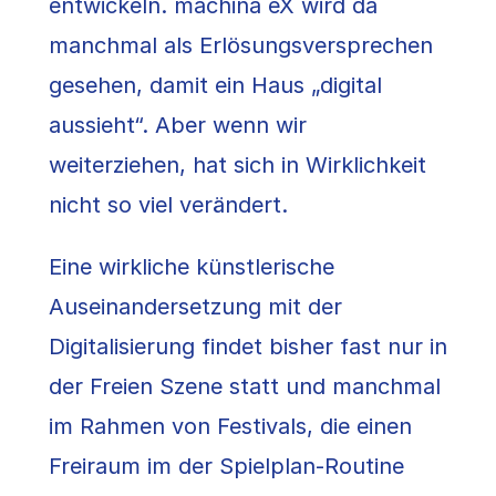
entwickeln. machina eX wird da
manchmal als Erlösungsversprechen
gesehen, damit ein Haus „digital
aussieht“. Aber wenn wir
weiterziehen, hat sich in Wirklichkeit
nicht so viel verändert.
Eine wirkliche künstlerische
Auseinandersetzung mit der
Digitalisierung findet bisher fast nur in
der Freien Szene statt und manchmal
im Rahmen von Festivals, die einen
Freiraum im der Spielplan-Routine