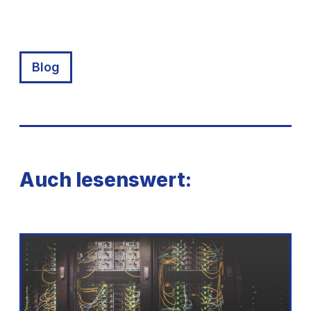
Blog
Auch lesenswert: