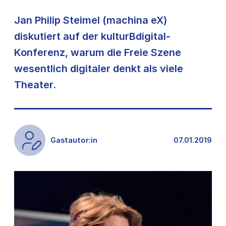
Jan Philip Steimel (machina eX)
diskutiert auf der kulturBdigital-
Konferenz, warum die Freie Szene
wesentlich digitaler denkt als viele
Theater.
Gastautor:in
07.01.2019