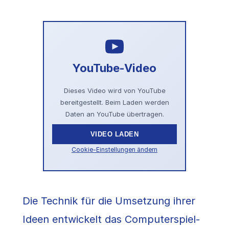
YouTube-Video
Dieses Video wird von YouTube
bereitgestellt. Beim Laden werden
Daten an YouTube übertragen.
VIDEO LADEN
Cookie-Einstellungen ändern
Die Technik für die Umsetzung ihrer
Ideen entwickelt das Computerspiel-