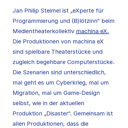
Jan Philip Steimel ist „eXperte für
Programmierung und (B)lötzinn“ beim
Medientheaterkollektiv
machina eX.
Die Produktionen von machina eX
sind spielbare Theaterstücke und
zugleich begehbare Computerstücke.
Die Szenarien sind unterschiedlich,
mal geht es um Cyberkrieg, mal um
Migration, mal um Game-Design
selbst, wie in der aktuellen
Produktion „Disaster“. Gemeinsam ist
allen Produktionen, dass die