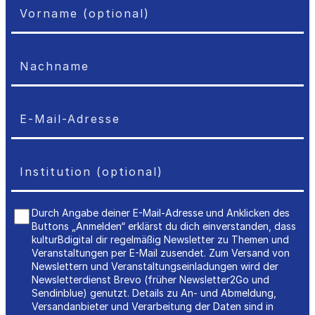
Durch Angabe deiner E-Mail-Adresse und Anklicken des
Buttons „Anmelden“ erklärst du dich einverstanden, dass
kulturBdigital dir regelmäßig Newsletter zu Themen und
Veranstaltungen per E-Mail zusendet. Zum Versand von
Newslettern und Veranstaltungseinladungen wird der
Newsletterdienst Brevo (früher Newsletter2Go und
Sendinblue) genutzt. Details zu An- und Abmeldung,
Versandanbieter und Verarbeitung der Daten sind in