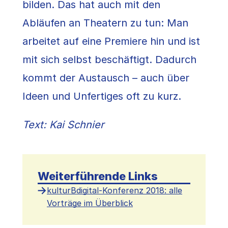
bilden. Das hat auch mit den
Abläufen an Theatern zu tun: Man
arbeitet auf eine Premiere hin und ist
mit sich selbst beschäftigt. Dadurch
kommt der Austausch – auch über
Ideen und Unfertiges oft zu kurz.
Text: Kai Schnier
Weiterführende Links
kulturBdigital-Konferenz 2018: alle
Vorträge im Überblick